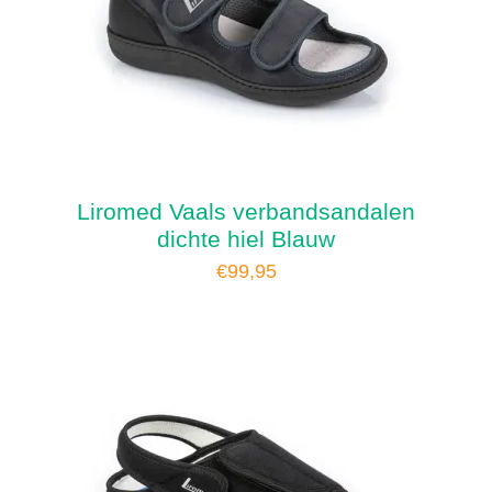
Liromed Vaals verbandsandalen
dichte hiel Blauw
€
99,95