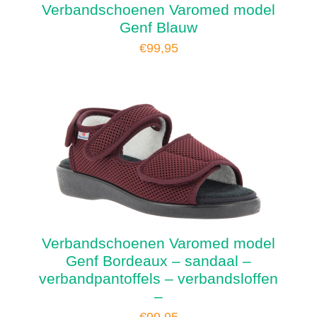
Verbandschoenen Varomed model
Genf Blauw
€
99,95
Verbandschoenen Varomed model
Genf Bordeaux – sandaal –
verbandpantoffels – verbandsloffen
–