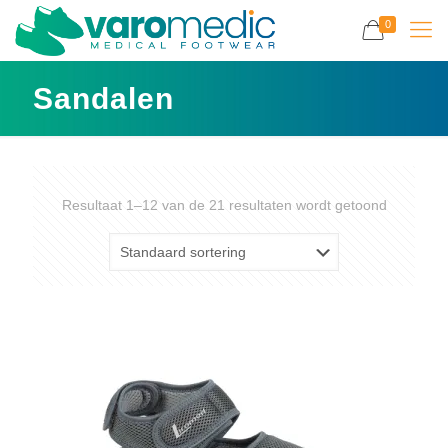
0
Sandalen
Resultaat 1–12 van de 21 resultaten wordt getoond