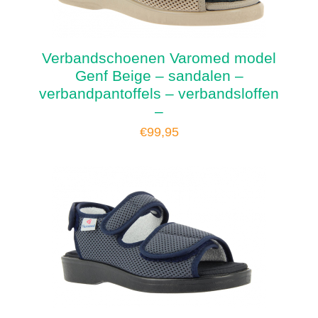
Verbandschoenen Varomed model
Genf Beige – sandalen –
verbandpantoffels – verbandsloffen
–
€
99,95