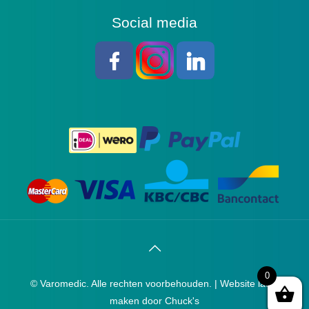
Social media
0
© Varomedic. Alle rechten voorbehouden. |
Website laten
maken
door Chuck's