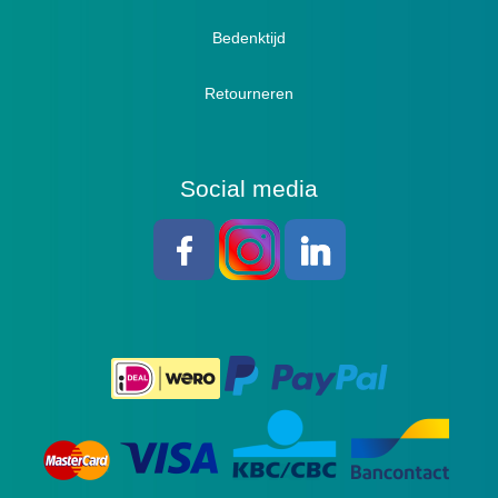
Bedenktijd
Retourneren
Social media