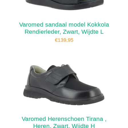
Varomed sandaal model Kokkola
Rendierleder, Zwart, Wijdte L
€
139,95
Varomed Herenschoen Tirana ,
Heren, Zwart, Wijdte H