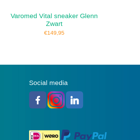
Varomed Vital sneaker Glenn
Zwart
€
149,95
Social media