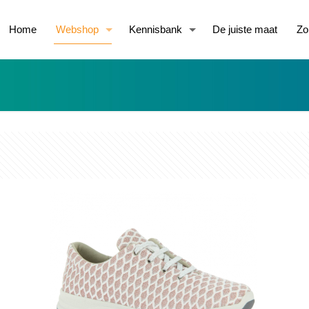
Home
Webshop
Kennisbank
De juiste maat
Zo