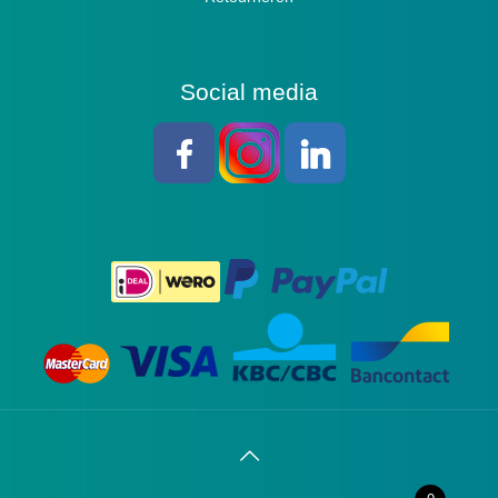
Social media