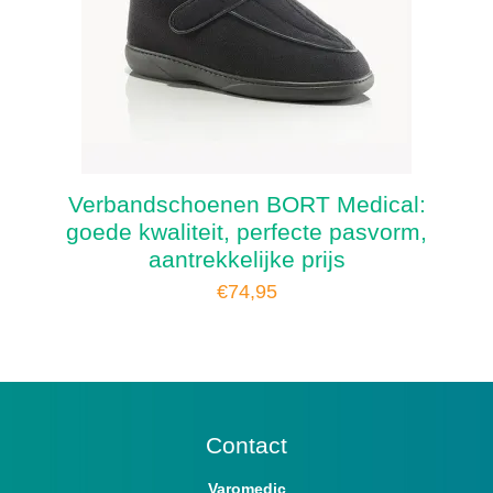
Verbandschoenen BORT Medical:
goede kwaliteit, perfecte pasvorm,
aantrekkelijke prijs
€
74,95
Contact
Varomedic