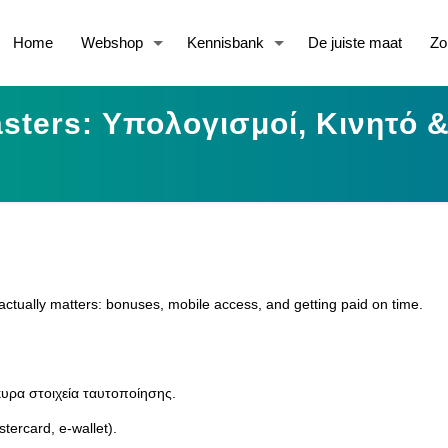
Home
Webshop
Kennisbank
De juiste maat
Zo
ters: Υπολογισμοί, Κινητό 
ctually matters: bonuses, mobile access, and getting paid on time.
γκυρα στοιχεία ταυτοποίησης.
ercard, e-wallet).