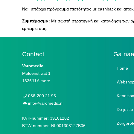
Ναι, υπάρχει πρόγραμμα πιστότητας με cashback και αποκ
Συμπέρασμα:
Με σωστή στρατηγική και κατανόηση των όρ
εμπειρία σας.
Contact
Ga na
Varomedic
Home
Meloenstraat 1
1326JJ Almere
Websho
036-200 21 96
Kennisb
Verba
info@varomedic.nl
De juist
Luxe 
Diabet
(Hallux
KVK-nummer: 39101282
Zorgprof
Oede
BTW-nummer: NL001303127B06
Diabet