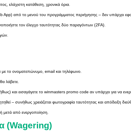
τος, ελάχιστη κατάθεση, χρονικά όρια.
b App) από το μενού του προγράμματος περιήγησης – δεν υπάρχει εφα
γοποιήστε τον έλεγχο ταυτότητας δύο παραγόντων (2FA).
αγών.
 με το ονοματεπώνυμο, email και τηλέφωνο.
θα λάβετε.
θως) και εισαγάγετε το winmasters promo code αν υπάρχει για να ενε
ηθεί – συνήθως χρειάζεται φωτογραφία ταυτότητας και απόδειξη διεύ
 ή μετά από ενεργοποίηση.
α (Wagering)