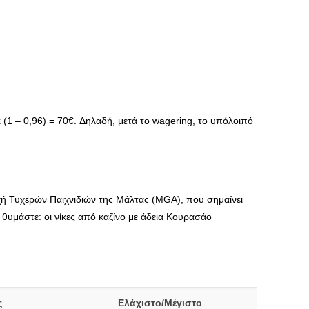
 (1 – 0,96) = 70€. Δηλαδή, μετά το wagering, το υπόλοιπό
ρχή Τυχερών Παιχνιδιών της Μάλτας (MGA), που σημαίνει
υμάστε: οι νίκες από καζίνο με άδεια Κουρασάο
ς
Ελάχιστο/Μέγιστο