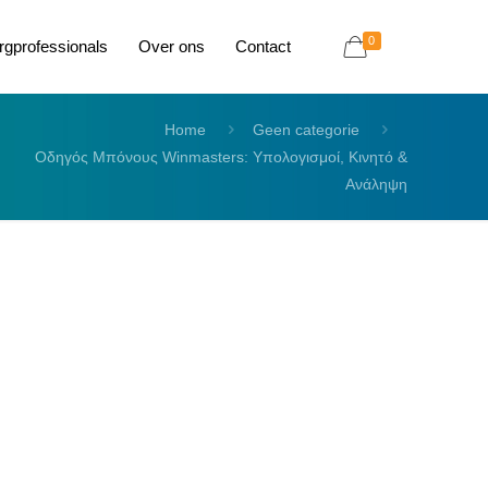
0
rgprofessionals
Over ons
Contact
&
Home
Geen categorie
Οδηγός Μπόνους Winmasters: Υπολογισμοί, Κινητό &
Ανάληψη