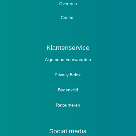
Hallux Valgus
Over ons
Winterboots
Lymph / Oedeem
Hamertenen
Contact
Prophylaxe / Preventie
Actief
Klantenservice
Algemene Voorwaarden
Pantoffels
Sandalen
Privacy Beleid
Bedenktijd
Retourneren
Social media