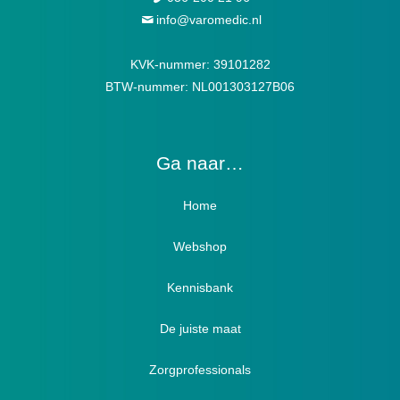
info@varomedic.nl
KVK-nummer: 39101282
BTW-nummer: NL001303127B06
Ga naar…
Home
Webshop
Verbandschoenen / Verbandsloffen
Kennisbank
Luxe verbandschoenen / stretch (Hallux)
De juiste maat
Diabetici
Zorgprofessionals
Oedeem
Diabetici