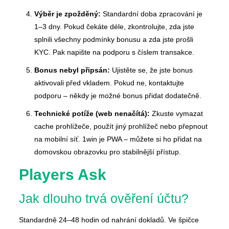
Výběr je zpožděný:
Standardní doba zpracování je
1–3 dny. Pokud čekáte déle, zkontrolujte, zda jste
splnili všechny podmínky bonusu a zda jste prošli
KYC. Pak napište na podporu s číslem transakce.
Bonus nebyl připsán:
Ujistěte se, že jste bonus
aktivovali před vkladem. Pokud ne, kontaktujte
podporu – někdy je možné bonus přidat dodatečně.
Technické potíže (web nenačítá):
Zkuste vymazat
cache prohlížeče, použít jiný prohlížeč nebo přepnout
na mobilní síť. 1win je PWA – můžete si ho přidat na
domovskou obrazovku pro stabilnější přístup.
Players Ask
Jak dlouho trvá ověření účtu?
Standardně 24–48 hodin od nahrání dokladů. Ve špičce