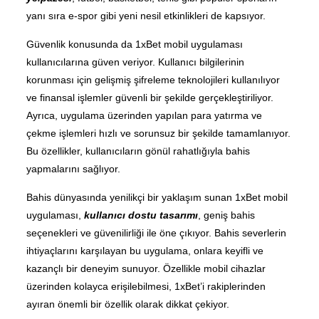
yanı sıra e-spor gibi yeni nesil etkinlikleri de kapsıyor.
Güvenlik konusunda da 1xBet mobil uygulaması
kullanıcılarına güven veriyor. Kullanıcı bilgilerinin
korunması için gelişmiş şifreleme teknolojileri kullanılıyor
ve finansal işlemler güvenli bir şekilde gerçekleştiriliyor.
Ayrıca, uygulama üzerinden yapılan para yatırma ve
çekme işlemleri hızlı ve sorunsuz bir şekilde tamamlanıyor.
Bu özellikler, kullanıcıların gönül rahatlığıyla bahis
yapmalarını sağlıyor.
Bahis dünyasında yenilikçi bir yaklaşım sunan 1xBet mobil
uygulaması,
kullanıcı dostu tasarımı
, geniş bahis
seçenekleri ve güvenilirliği ile öne çıkıyor. Bahis severlerin
ihtiyaçlarını karşılayan bu uygulama, onlara keyifli ve
kazançlı bir deneyim sunuyor. Özellikle mobil cihazlar
üzerinden kolayca erişilebilmesi, 1xBet’i rakiplerinden
ayıran önemli bir özellik olarak dikkat çekiyor.