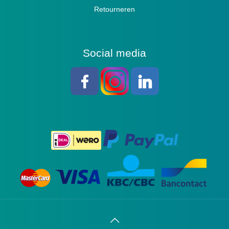
Retourneren
Social media