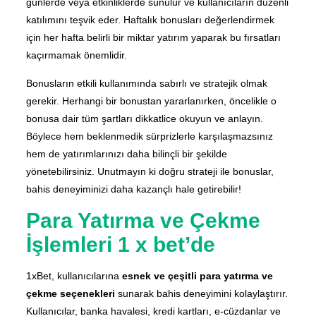
günlerde veya etkinliklerde sunulur ve kullanıcıların düzenli
katılımını teşvik eder. Haftalık bonusları değerlendirmek
için her hafta belirli bir miktar yatırım yaparak bu fırsatları
kaçırmamak önemlidir.
Bonusların etkili kullanımında sabırlı ve stratejik olmak
gerekir. Herhangi bir bonustan yararlanırken, öncelikle o
bonusa dair tüm şartları dikkatlice okuyun ve anlayın.
Böylece hem beklenmedik sürprizlerle karşılaşmazsınız
hem de yatırımlarınızı daha bilinçli bir şekilde
yönetebilirsiniz. Unutmayın ki doğru strateji ile bonuslar,
bahis deneyiminizi daha kazançlı hale getirebilir!
Para Yatırma ve Çekme
İşlemleri 1 x bet’de
1xBet, kullanıcılarına
esnek ve çeşitli para yatırma ve
çekme seçenekleri
sunarak bahis deneyimini kolaylaştırır.
Kullanıcılar, banka havalesi, kredi kartları, e-cüzdanlar ve