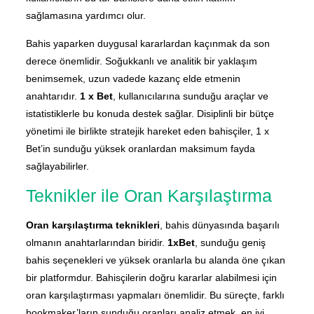
sağlamasına yardımcı olur.
Bahis yaparken duygusal kararlardan kaçınmak da son
derece önemlidir. Soğukkanlı ve analitik bir yaklaşım
benimsemek, uzun vadede kazanç elde etmenin
anahtarıdır.
1 x Bet
, kullanıcılarına sunduğu araçlar ve
istatistiklerle bu konuda destek sağlar. Disiplinli bir bütçe
yönetimi ile birlikte stratejik hareket eden bahisçiler, 1 x
Bet’in sunduğu yüksek oranlardan maksimum fayda
sağlayabilirler.
Teknikler ile Oran Karşılaştırma
Oran karşılaştırma teknikleri
, bahis dünyasında başarılı
olmanın anahtarlarından biridir.
1xBet
, sunduğu geniş
bahis seçenekleri ve yüksek oranlarla bu alanda öne çıkan
bir platformdur. Bahisçilerin doğru kararlar alabilmesi için
oran karşılaştırması yapmaları önemlidir. Bu süreçte, farklı
bookmaker’ların sunduğu oranları analiz etmek, en iyi