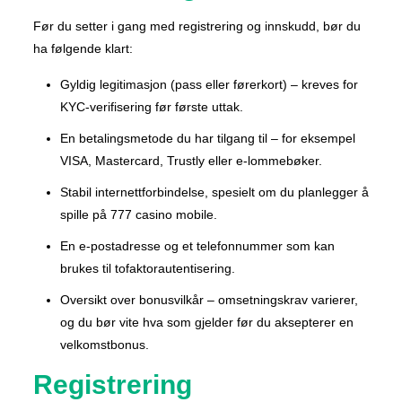
Før du setter i gang med registrering og innskudd, bør du
ha følgende klart:
Gyldig legitimasjon (pass eller førerkort) – kreves for
KYC-verifisering før første uttak.
En betalingsmetode du har tilgang til – for eksempel
VISA, Mastercard, Trustly eller e-lommebøker.
Stabil internettforbindelse, spesielt om du planlegger å
spille på 777 casino mobile.
En e-postadresse og et telefonnummer som kan
brukes til tofaktorautentisering.
Oversikt over bonusvilkår – omsetningskrav varierer,
og du bør vite hva som gjelder før du aksepterer en
velkomstbonus.
Registrering