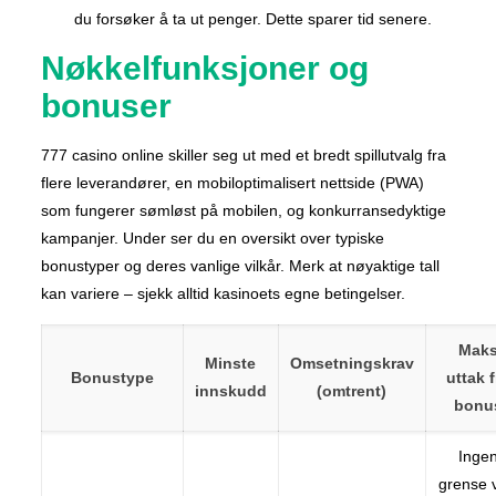
du forsøker å ta ut penger. Dette sparer tid senere.
Nøkkelfunksjoner og
bonuser
777 casino online skiller seg ut med et bredt spillutvalg fra
flere leverandører, en mobiloptimalisert nettside (PWA)
som fungerer sømløst på mobilen, og konkurransedyktige
kampanjer. Under ser du en oversikt over typiske
bonustyper og deres vanlige vilkår. Merk at nøyaktige tall
kan variere – sjekk alltid kasinoets egne betingelser.
Mak
Minste
Omsetningskrav
Bonustype
uttak f
innskudd
(omtrent)
bonu
Inge
grense 