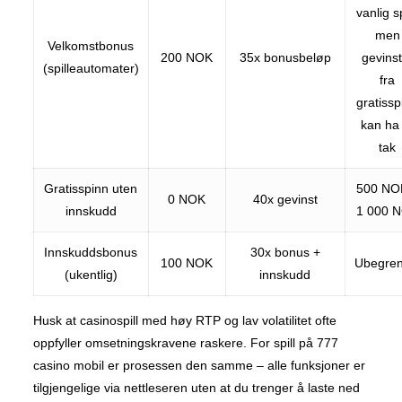
vanlig sp
men
Velkomstbonus
200 NOK
35x bonusbeløp
gevinst
(spilleautomater)
fra
gratissp
kan ha
tak
Gratisspinn uten
500 NO
0 NOK
40x gevinst
innskudd
1 000 
Innskuddsbonus
30x bonus +
100 NOK
Ubegren
(ukentlig)
innskudd
Husk at casinospill med høy RTP og lav volatilitet ofte
oppfyller omsetningskravene raskere. For spill på 777
casino mobil er prosessen den samme – alle funksjoner er
tilgjengelige via nettleseren uten at du trenger å laste ned