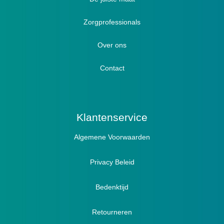
Zorgprofessionals
Oedeem
Diabetici
Hallux Valgus
Over ons
Winterboots
Lymph / Oedeem
Hamertenen
Contact
Prophylaxe / Preventie
Actief
Klantenservice
Algemene Voorwaarden
Pantoffels
Sandalen
Privacy Beleid
Bedenktijd
Retourneren