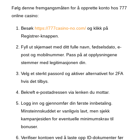
Følg denne fremgangsmåten for å opprette konto hos 777
online casino:
Besøk
https://777casino-no.com/
og klikk på
Registrer-knappen.
Fyll ut skjemaet med ditt fulle navn, fødselsdato, e-
post og mobilnummer. Pass på at opplysningene
stemmer med legitimasjonen din.
Velg et sterkt passord og aktiver alternativet for 2FA
hvis det tilbys.
Bekreft e-postadressen via lenken du mottar.
Logg inn og gjennomfør din første innbetaling.
Minsteinnskuddet er vanligvis lavt, men sjekk
kampanjesiden for eventuelle minimumskrav til
bonuser.
Verifiser kontoen ved å laste opp ID-dokumenter før