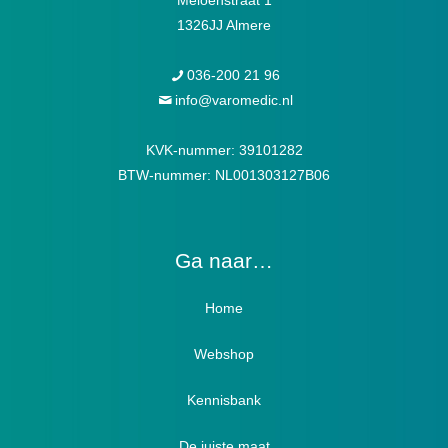
Meloenstraat 1
1326JJ Almere
036-200 21 96
info@varomedic.nl
KVK-nummer: 39101282
BTW-nummer: NL001303127B06
Ga naar…
Home
Webshop
Verbandschoenen / Verbandsloffen
Kennisbank
Luxe verbandschoenen / stretch (Hallux)
De juiste maat
Diabetici