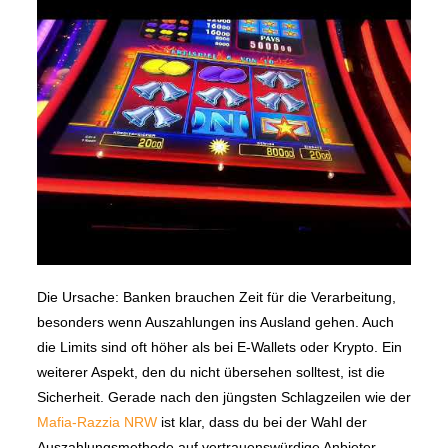
Die Ursache: Banken brauchen Zeit für die Verarbeitung,
besonders wenn Auszahlungen ins Ausland gehen. Auch
die Limits sind oft höher als bei E-Wallets oder Krypto. Ein
weiterer Aspekt, den du nicht übersehen solltest, ist die
Sicherheit. Gerade nach den jüngsten Schlagzeilen wie der
Mafia-Razzia NRW
ist klar, dass du bei der Wahl der
Auszahlungsmethode auf vertrauenswürdige Anbieter