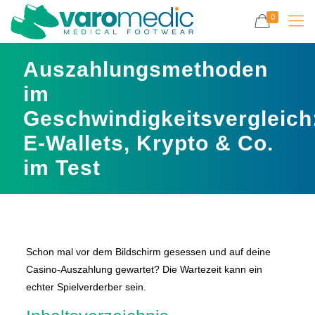
0
Auszahlungsmethoden
im
Geschwindigkeitsvergleich
E-Wallets, Krypto & Co.
im Test
Schon mal vor dem Bildschirm gesessen und auf deine
Casino-Auszahlung gewartet? Die Wartezeit kann ein
echter Spielverderber sein.