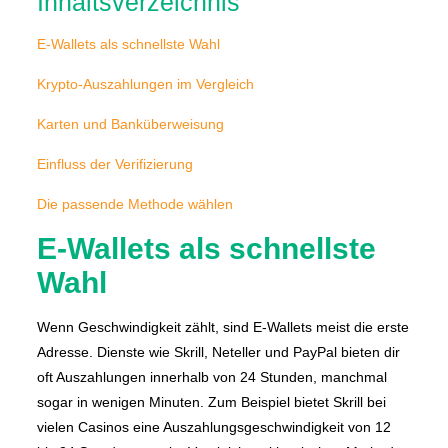
Inhaltsverzeichnis
E-Wallets als schnellste Wahl
Krypto-Auszahlungen im Vergleich
Karten und Banküberweisung
Einfluss der Verifizierung
Die passende Methode wählen
E-Wallets als schnellste
Wahl
Wenn Geschwindigkeit zählt, sind E-Wallets meist die erste
Adresse. Dienste wie Skrill, Neteller und PayPal bieten dir
oft Auszahlungen innerhalb von 24 Stunden, manchmal
sogar in wenigen Minuten. Zum Beispiel bietet Skrill bei
vielen Casinos eine Auszahlungsgeschwindigkeit von 12