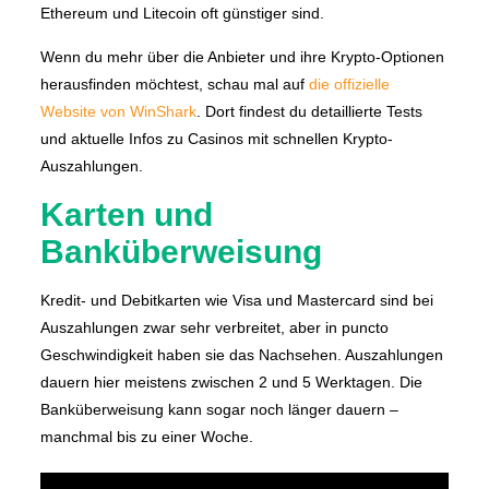
Ethereum und Litecoin oft günstiger sind.
Wenn du mehr über die Anbieter und ihre Krypto-Optionen
herausfinden möchtest, schau mal auf
die offizielle
Website von WinShark
. Dort findest du detaillierte Tests
und aktuelle Infos zu Casinos mit schnellen Krypto-
Auszahlungen.
Karten und
Banküberweisung
Kredit- und Debitkarten wie Visa und Mastercard sind bei
Auszahlungen zwar sehr verbreitet, aber in puncto
Geschwindigkeit haben sie das Nachsehen. Auszahlungen
dauern hier meistens zwischen 2 und 5 Werktagen. Die
Banküberweisung kann sogar noch länger dauern –
manchmal bis zu einer Woche.