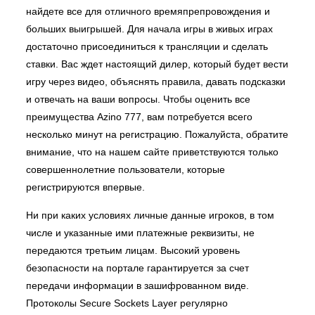
найдете все для отличного времяпрепровождения и
больших выигрышей. Для начала игры в живых играх
достаточно присоединиться к трансляции и сделать
ставки. Вас ждет настоящий дилер, который будет вести
игру через видео, объяснять правила, давать подсказки
и отвечать на ваши вопросы. Чтобы оценить все
преимущества Azino 777, вам потребуется всего
несколько минут на регистрацию. Пожалуйста, обратите
внимание, что на нашем сайте приветствуются только
совершеннолетние пользователи, которые
регистрируются впервые.
Ни при каких условиях личные данные игроков, в том
числе и указанные ими платежные реквизиты, не
передаются третьим лицам. Высокий уровень
безопасности на портале гарантируется за счет
передачи информации в зашифрованном виде.
Протоколы Secure Sockets Layer регулярно