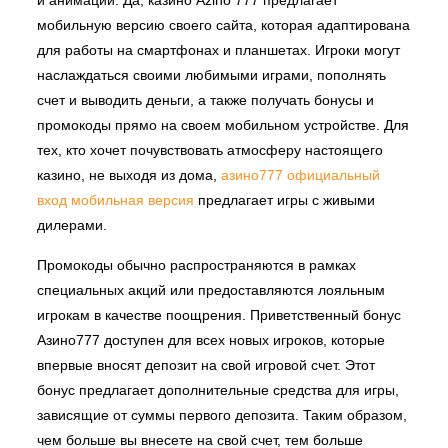
и анимации. Да, казино Azino 777 предлагает
мобильную версию своего сайта, которая адаптирована
для работы на смартфонах и планшетах. Игроки могут
наслаждаться своими любимыми играми, пополнять
счет и выводить деньги, а также получать бонусы и
промокоды прямо на своем мобильном устройстве. Для
тех, кто хочет почувствовать атмосферу настоящего
казино, не выходя из дома,
азино777 официальный
вход мобильная версия
предлагает игры с живыми
дилерами.
Промокоды обычно распространяются в рамках
специальных акций или предоставляются лояльным
игрокам в качестве поощрения. Приветственный бонус
Азино777 доступен для всех новых игроков, которые
впервые вносят депозит на свой игровой счет. Этот
бонус предлагает дополнительные средства для игры,
зависящие от суммы первого депозита. Таким образом,
чем больше вы внесете на свой счет, тем больше