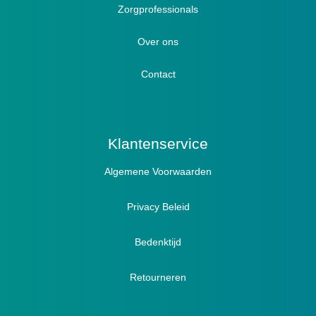
Zorgprofessionals
Oedeem
Diabetici
Hallux Valgus
Over ons
Winterboots
Lymph / Oedeem
Hamertenen
Contact
Prophylaxe / Preventie
Actief
Klantenservice
Algemene Voorwaarden
Pantoffels
Sandalen
Privacy Beleid
Bedenktijd
Retourneren