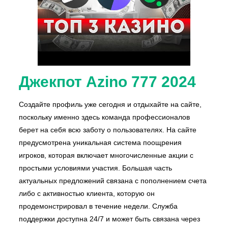
Джекпот Azino 777 2024
Создайте профиль уже сегодня и отдыхайте на сайте,
поскольку именно здесь команда профессионалов
берет на себя всю заботу о пользователях. На сайте
предусмотрена уникальная система поощрения
игроков, которая включает многочисленные акции с
простыми условиями участия. Большая часть
актуальных предложений связана с пополнением счета
либо с активностью клиента, которую он
продемонстрировал в течение недели. Служба
поддержки доступна 24/7 и может быть связана через