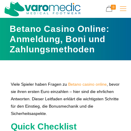
0
Betano Casino Online:
Anmeldung, Boni und
Zahlungsmethoden
Viele Spieler haben Fragen zu
Betano casino online
, bevor
sie ihren ersten Euro einzahlen – hier sind die ehrlichen
Antworten. Dieser Leitfaden erklärt die wichtigsten Schritte
für den Einstieg, die Bonusmechanik und die
Sicherheitsaspekte.
Quick Checklist