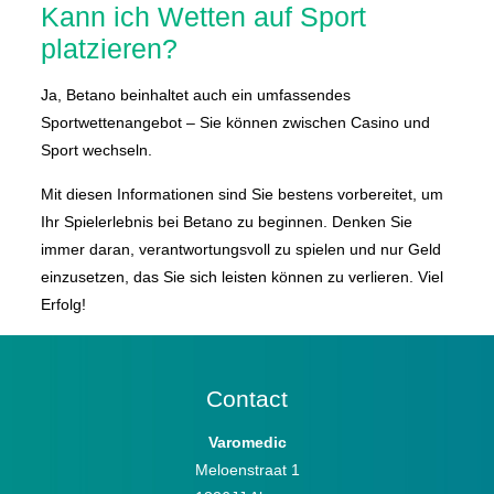
Kann ich Wetten auf Sport
platzieren?
Ja, Betano beinhaltet auch ein umfassendes
Sportwettenangebot – Sie können zwischen Casino und
Sport wechseln.
Mit diesen Informationen sind Sie bestens vorbereitet, um
Ihr Spielerlebnis bei Betano zu beginnen. Denken Sie
immer daran, verantwortungsvoll zu spielen und nur Geld
einzusetzen, das Sie sich leisten können zu verlieren. Viel
Erfolg!
Contact
Varomedic
Meloenstraat 1