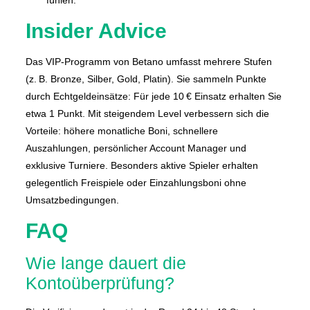
fühlen.
Insider Advice
Das VIP‑Programm von Betano umfasst mehrere Stufen
(z. B. Bronze, Silber, Gold, Platin). Sie sammeln Punkte
durch Echtgeldeinsätze: Für jede 10 € Einsatz erhalten Sie
etwa 1 Punkt. Mit steigendem Level verbessern sich die
Vorteile: höhere monatliche Boni, schnellere
Auszahlungen, persönlicher Account Manager und
exklusive Turniere. Besonders aktive Spieler erhalten
gelegentlich Freispiele oder Einzahlungsboni ohne
Umsatzbedingungen.
FAQ
Wie lange dauert die
Kontoüberprüfung?