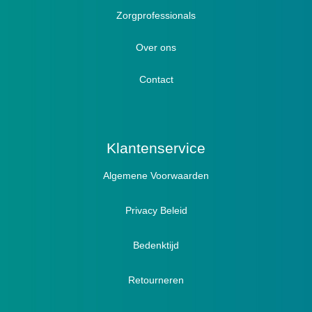
Zorgprofessionals
Oedeem
Diabetici
Hallux Valgus
Over ons
Winterboots
Lymph / Oedeem
Hamertenen
Contact
Prophylaxe / Preventie
Actief
Klantenservice
Algemene Voorwaarden
Pantoffels
Sandalen
Privacy Beleid
Bedenktijd
Retourneren