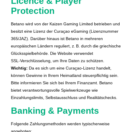
Licence & Player
Protection
Betano wird von der Kaizen Gaming Limited betrieben und
besitzt eine Lizenz der Curaçao eGaming (Lizenznummer
365/JAZ). Darüber hinaus ist Betano in mehreren
europäischen Ländern reguliert, z. B. durch die griechische
Glücksspielbehörde. Die Website verwendet
SSL‑Verschlüsselung, um Ihre Daten zu schützen.
Wichtig:
Da es sich um eine Curaçao‑Lizenz handelt,
können Gewinne in Ihrem Heimatland steuerpflichtig sein.
Bitte informieren Sie sich bei Ihrem Finanzamt. Betano
bietet verantwortungsvolle Spielwerkzeuge wie
Einzahlungslimits, Selbstausschluss und Realitätschecks.
Banking & Payments
Folgende Zahlungsmethoden werden typischerweise
angeboten: