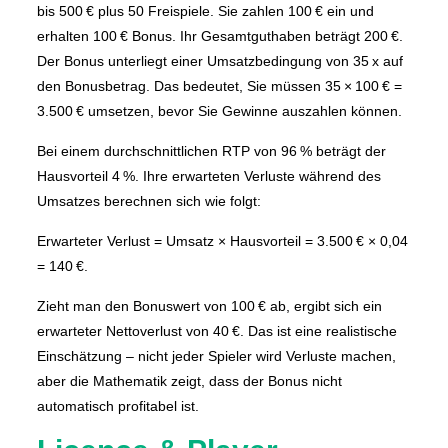
bis 500 € plus 50 Freispiele. Sie zahlen 100 € ein und
erhalten 100 € Bonus. Ihr Gesamtguthaben beträgt 200 €.
Der Bonus unterliegt einer Umsatzbedingung von 35 x auf
den Bonusbetrag. Das bedeutet, Sie müssen 35 × 100 € =
3.500 € umsetzen, bevor Sie Gewinne auszahlen können.
Bei einem durchschnittlichen RTP von 96 % beträgt der
Hausvorteil 4 %. Ihre erwarteten Verluste während des
Umsatzes berechnen sich wie folgt:
Erwarteter Verlust = Umsatz × Hausvorteil = 3.500 € × 0,04
= 140 €.
Zieht man den Bonuswert von 100 € ab, ergibt sich ein
erwarteter Nettoverlust von 40 €. Das ist eine realistische
Einschätzung – nicht jeder Spieler wird Verluste machen,
aber die Mathematik zeigt, dass der Bonus nicht
automatisch profitabel ist.