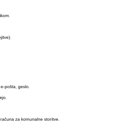
nikom.
jitve).
 e-pošta, geslo.
ejo.
 računa za komunalne storitve.