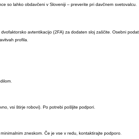
ence so lahko obdavčeni v Sloveniji – preverite pri davčnem svetovalcu.
n dvofaktorsko avtentikacijo (2FA) za dodaten sloj zaščite. Osebni pod
itvah profila.
odilom.
o, vsi štirje robovi). Po potrebi pošljite podpori.
ad minimalnim zneskom. Če je vse v redu, kontaktirajte podporo.