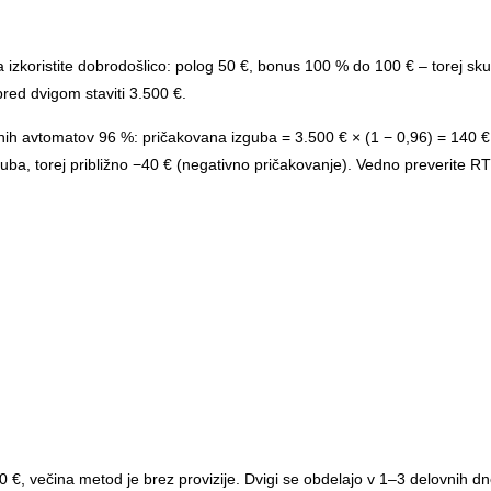
koristite dobrodošlico: polog 50 €, bonus 100 % do 100 € – torej skup
red dvigom staviti 3.500 €.
 avtomatov 96 %: pričakovana izguba = 3.500 € × (1 − 0,96) = 140 €. T
a, torej približno −40 € (negativno pričakovanje). Vedno preverite RTP
0 €, večina metod je brez provizije. Dvigi se obdelajo v 1–3 delovnih d