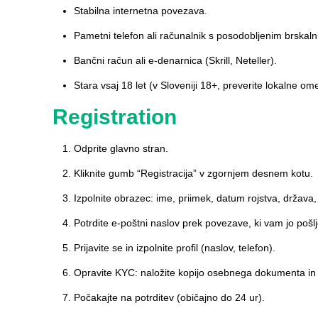
Stabilna internetna povezava.
Pametni telefon ali računalnik s posodobljenim brskal
Bančni račun ali e-denarnica (Skrill, Neteller).
Stara vsaj 18 let (v Sloveniji 18+, preverite lokalne ome
Registration
Odprite glavno stran.
Kliknite gumb “Registracija” v zgornjem desnem kotu.
Izpolnite obrazec: ime, priimek, datum rojstva, država,
Potrdite e-poštni naslov prek povezave, ki vam jo pošlj
Prijavite se in izpolnite profil (naslov, telefon).
Opravite KYC: naložite kopijo osebnega dokumenta in
Počakajte na potrditev (običajno do 24 ur).