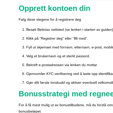
Opprett kontoen din
Følg disse stegene for å registrere deg:
Besøk Betinias nettsted (se lenken i starten av guiden)
Klikk på “Registrer deg” eller “Bli med”.
Fyll ut skjemaet med fornavn, etternavn, e-post, mob
Velg et brukernavn og et sterkt passord.
Bekreft e-postadressen via lenken du mottar.
Gjennomfør KYC-verifisering ved å laste opp identifikas
Gjør ditt første innskudd og aktiver eventuell velkoms
Bonusstrategi med regne
For å få mest mulig ut av bonustilbudene, må du forstå o
bonusbeløpet.