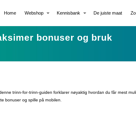
Home
Webshop
Kennisbank
De juiste maat
Zo
aksimer bonuser og bruk
enne trinn-for-trinn-guiden forklarer nøyaktig hvordan du får mest mulig 
tte bonuser og spille på mobilen.