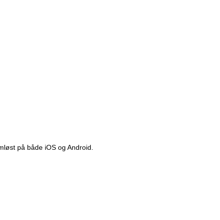
sømløst på både iOS og Android.