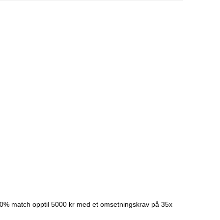
100% match opptil 5000 kr med et omsetningskrav på 35x