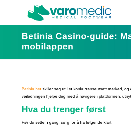
Betinia Casino-guide: M
mobilappen
Betinia bet
skiller seg ut i et konkurranseutsatt marked, og d
veiledningen hjelpe deg med å navigere i plattformen, utny
Hva du trenger først
Før du setter i gang, sørg for å ha følgende klart: