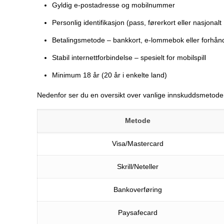
Gyldig e-postadresse og mobilnummer
Personlig identifikasjon (pass, førerkort eller nasjonalt 
Betalingsmetode – bankkort, e-lommebok eller forhånd
Stabil internettforbindelse – spesielt for mobilspill
Minimum 18 år (20 år i enkelte land)
Nedenfor ser du en oversikt over vanlige innskuddsmetode
Metode
Visa/Mastercard
Skrill/Neteller
Bankoverføring
Paysafecard