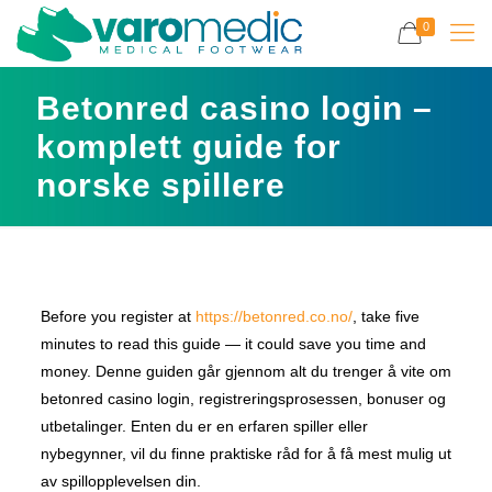
0
Betonred casino login –
komplett guide for
norske spillere
Before you register at
https://betonred.co.no/
, take five
minutes to read this guide — it could save you time and
money. Denne guiden går gjennom alt du trenger å vite om
betonred casino login, registreringsprosessen, bonuser og
utbetalinger. Enten du er en erfaren spiller eller
nybegynner, vil du finne praktiske råd for å få mest mulig ut
av spillopplevelsen din.