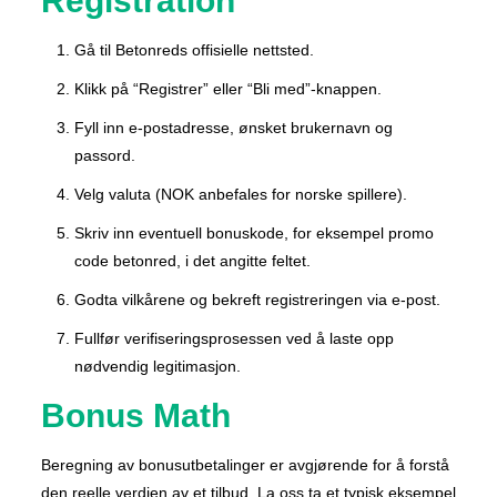
Registration
Gå til Betonreds offisielle nettsted.
Klikk på “Registrer” eller “Bli med”-knappen.
Fyll inn e-postadresse, ønsket brukernavn og
passord.
Velg valuta (NOK anbefales for norske spillere).
Skriv inn eventuell bonuskode, for eksempel promo
code betonred, i det angitte feltet.
Godta vilkårene og bekreft registreringen via e-post.
Fullfør verifiseringsprosessen ved å laste opp
nødvendig legitimasjon.
Bonus Math
Beregning av bonusutbetalinger er avgjørende for å forstå
den reelle verdien av et tilbud. La oss ta et typisk eksempel