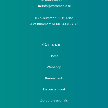
info@varomedic.nl
KVK-nummer: 39101282
BTW-nummer: NL001303127B06
Ga naar…
Home
Webshop
Verbandschoenen / Verbandsloffen
Kennisbank
Luxe verbandschoenen / stretch (Hallux)
De juiste maat
Diabetici
Zorgprofessionals
Oedeem
Diabetici