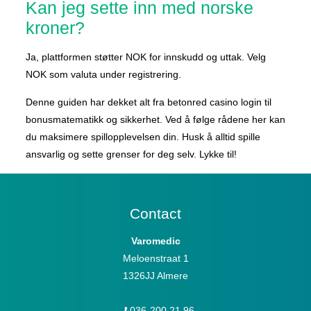
Kan jeg sette inn med norske
kroner?
Ja, plattformen støtter NOK for innskudd og uttak. Velg
NOK som valuta under registrering.
Denne guiden har dekket alt fra betonred casino login til
bonusmatematikk og sikkerhet. Ved å følge rådene her kan
du maksimere spillopplevelsen din. Husk å alltid spille
ansvarlig og sette grenser for deg selv. Lykke til!
Contact
Varomedic
Meloenstraat 1
1326JJ Almere
036-200 21 96