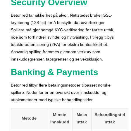
Security Overview
Betonred tar sikkerhet på alvor. Nettstedet bruker SSL-
kryptering (128-bit) for å beskytte dataoverføringer.
Spillere må gjennomgå KYC-verifisering før første uttak,
noe som forhindrer svindel og hvitvasking. I tillegg tilbys
tofaktorautentisering (2FA) for ekstra kontosikkerhet.
Ansvarlig spilling fremmes gjennom verktøy som
innskuddsgrenser, tapsgrenser og selveksklusjon.
Banking & Payments
Betonred tilbyr flere betalingsmetoder tilpasset norske
spillere. Nedenfor er en oversikt over innskudds- og
uttaksmetoder med typiske behandlingstider.
Minste
Maks
Behandlingstid
Metode
innskudd
uttak
uttak