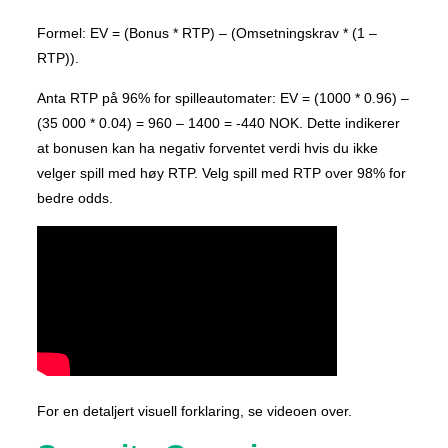
Formel: EV = (Bonus * RTP) – (Omsetningskrav * (1 –
RTP)).
Anta RTP på 96% for spilleautomater: EV = (1000 * 0.96) –
(35 000 * 0.04) = 960 – 1400 = -440 NOK. Dette indikerer
at bonusen kan ha negativ forventet verdi hvis du ikke
velger spill med høy RTP. Velg spill med RTP over 98% for
bedre odds.
For en detaljert visuell forklaring, se videoen over.