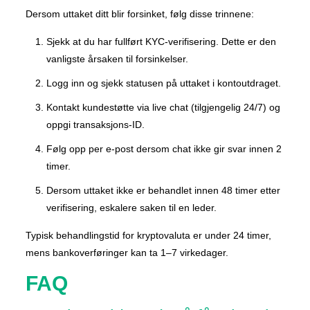
Dersom uttaket ditt blir forsinket, følg disse trinnene:
Sjekk at du har fullført KYC-verifisering. Dette er den
vanligste årsaken til forsinkelser.
Logg inn og sjekk statusen på uttaket i kontoutdraget.
Kontakt kundestøtte via live chat (tilgjengelig 24/7) og
oppgi transaksjons-ID.
Følg opp per e-post dersom chat ikke gir svar innen 2
timer.
Dersom uttaket ikke er behandlet innen 48 timer etter
verifisering, eskalere saken til en leder.
Typisk behandlingstid for kryptovaluta er under 24 timer,
mens bankoverføringer kan ta 1–7 virkedager.
FAQ