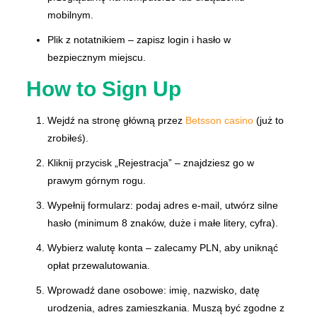
mobilnym.
Plik z notatnikiem – zapisz login i hasło w
bezpiecznym miejscu.
How to Sign Up
Wejdź na stronę główną przez
Betsson casino
(już to
zrobiłeś).
Kliknij przycisk „Rejestracja” – znajdziesz go w
prawym górnym rogu.
Wypełnij formularz: podaj adres e-mail, utwórz silne
hasło (minimum 8 znaków, duże i małe litery, cyfra).
Wybierz walutę konta – zalecamy PLN, aby uniknąć
opłat przewalutowania.
Wprowadź dane osobowe: imię, nazwisko, datę
urodzenia, adres zamieszkania. Muszą być zgodne z