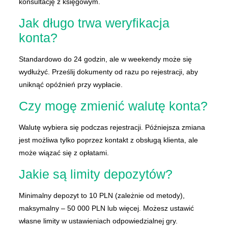
konsultację z księgowym.
Jak długo trwa weryfikacja
konta?
Standardowo do 24 godzin, ale w weekendy może się
wydłużyć. Prześlij dokumenty od razu po rejestracji, aby
uniknąć opóźnień przy wypłacie.
Czy mogę zmienić walutę konta?
Walutę wybiera się podczas rejestracji. Późniejsza zmiana
jest możliwa tylko poprzez kontakt z obsługą klienta, ale
może wiązać się z opłatami.
Jakie są limity depozytów?
Minimalny depozyt to 10 PLN (zależnie od metody),
maksymalny – 50 000 PLN lub więcej. Możesz ustawić
własne limity w ustawieniach odpowiedzialnej gry.