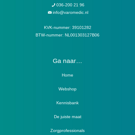
036-200 21 96
info@varomedic.nl
KVK-nummer: 39101282
BTW-nummer: NL001303127B06
Ga naar…
Home
Webshop
Verbandschoenen / Verbandsloffen
Kennisbank
Luxe verbandschoenen / stretch (Hallux)
De juiste maat
Diabetici
Zorgprofessionals
Oedeem
Diabetici