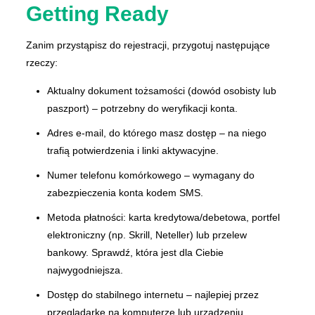
Getting Ready
Zanim przystąpisz do rejestracji, przygotuj następujące
rzeczy:
Aktualny dokument tożsamości (dowód osobisty lub
paszport) – potrzebny do weryfikacji konta.
Adres e-mail, do którego masz dostęp – na niego
trafią potwierdzenia i linki aktywacyjne.
Numer telefonu komórkowego – wymagany do
zabezpieczenia konta kodem SMS.
Metoda płatności: karta kredytowa/debetowa, portfel
elektroniczny (np. Skrill, Neteller) lub przelew
bankowy. Sprawdź, która jest dla Ciebie
najwygodniejsza.
Dostęp do stabilnego internetu – najlepiej przez
przeglądarkę na komputerze lub urządzeniu