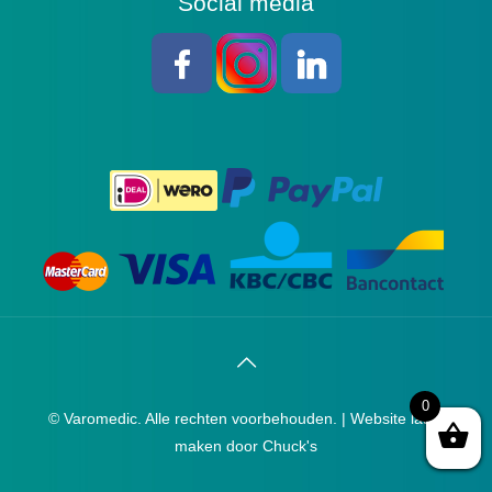
Social media
0
© Varomedic. Alle rechten voorbehouden. |
Website laten
maken
door Chuck's