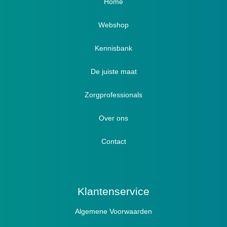
Home
Webshop
Verbandschoenen / Verbandsloffen
Kennisbank
Luxe verbandschoenen / stretch (Hallux)
De juiste maat
Diabetici
Zorgprofessionals
Oedeem
Diabetici
Hallux Valgus
Over ons
Winterboots
Lymph / Oedeem
Hamertenen
Contact
Prophylaxe / Preventie
Actief
Klantenservice
Algemene Voorwaarden
Pantoffels