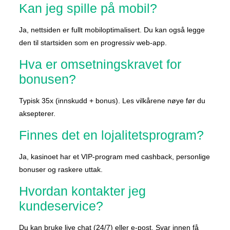
Kan jeg spille på mobil?
Ja, nettsiden er fullt mobiloptimalisert. Du kan også legge
den til startsiden som en progressiv web-app.
Hva er omsetningskravet for
bonusen?
Typisk 35x (innskudd + bonus). Les vilkårene nøye før du
aksepterer.
Finnes det en lojalitetsprogram?
Ja, kasinoet har et VIP-program med cashback, personlige
bonuser og raskere uttak.
Hvordan kontakter jeg
kundeservice?
Du kan bruke live chat (24/7) eller e-post. Svar innen få