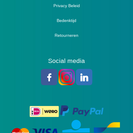
Sandalen
Privacy Beleid
Bedenktijd
Retourneren
Social media