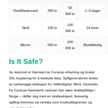
50
Visa/Mastercard
200 kr
1–3 dager
000 kr
100
Skrill
100 kr
24 timer
000 kr
200
Bitcoin
500 kr
Øyeblikkelig
000 kr
Is It Safe?
Ja, kasinoet er lisensiert av Curacao eGaming og bruker
SSL-kryptering for å beskytte data. Spillgeneratoren testes
av uavhengige selskaper for rettferdighet. Merk: Gevinster
fra Curacao-lisensierte casinoer kan være skattepliktige i
Norge – rådfør deg med en skatteekspert. Ansvarlig
spilling fremmes via verktøy som innskuddsgrenser og