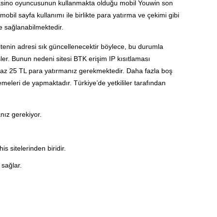
ve casino oyuncusunun kullanmakta olduğu mobil Youwin son
bil sayfa kullanımı ile birlikte para yatırma ve çekimi gibi
te sağlanabilmektedir.
sitenin adresi sık güncellenecektir böylece, bu durumla
sler. Bunun nedeni sitesi BTK erişim IP kısıtlaması
n az 25 TL para yatırmanız gerekmektedir. Daha fazla boş
eleri de yapmaktadır. Türkiye’de yetkililer tarafından
anız gerekiyor.
s sitelerinden biridir.
 sağlar.