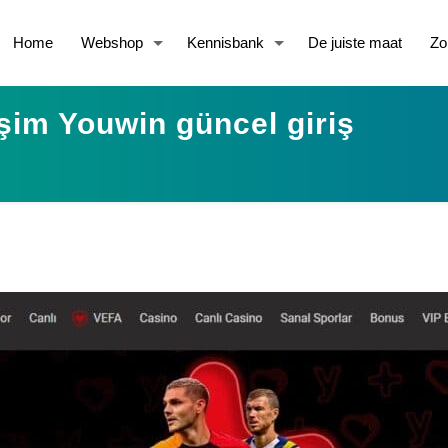
Home
Webshop
Kennisbank
De juiste maat
Zo
şim Youwin güncel giriş