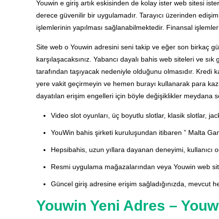
Youwin e giriş artık eskisinden de kolay ister web sitesi 
derece güvenilir bir uygulamadır. Tarayıcı üzerinden edişimi
işlemlerinin yapılması sağlanabilmektedir. Finansal işlemler
Site web o Youwin adresini seni takip ve eğer son birkaç gün
karşılaşacaksınız. Yabancı dayalı bahis web siteleri ve sık 
tarafından taşıyacak nedeniyle olduğunu olmasıdır. Kredi 
yere vakit geçirmeyin ve hemen burayı kullanarak para kaza
dayatılan erişim engelleri için böyle değişiklikler meydana s
Video slot oyunları, üç boyutlu slotlar, klasik slotlar, 
YouWin bahis şirketi kuruluşundan itibaren ” Malta Gami
Hepsibahis, uzun yıllara dayanan deneyimi, kullanıcı oda
Resmi uygulama mağazalarından veya Youwin web sitesind
Güncel giriş adresine erişim sağladığınızda, mevcut hesap
Youwin Yeni Adres – Youwi