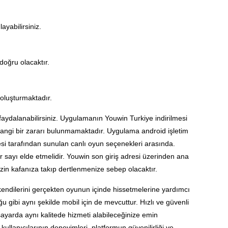
ayabilirsiniz.
doğru olacaktır.
 oluşturmaktadır.
ydalanabilirsiniz. Uygulamanın Youwin Turkiye indirilmesi
 hangi bir zararı bulunmamaktadır. Uygulama android işletim
itesi tarafından sunulan canlı oyun seçenekleri arasında.
 sayı elde etmelidir. Youwin son giriş adresi üzerinden ana
izin kafanıza takıp dertlenmenize sebep olacaktır.
n kendilerini gerçekten oyunun içinde hissetmelerine yardımcı
 gibi aynı şekilde mobil için de mevcuttur. Hızlı ve güvenli
arda aynı kalitede hizmeti alabileceğinize emin
kullanıcılarının deneyimleri, platformun güvenilirliği ve