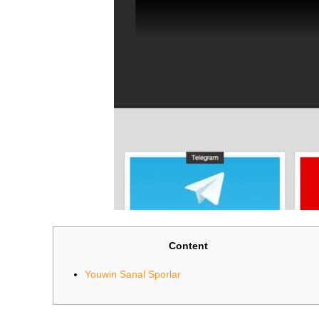
Content
Youwin Sanal Sporlar