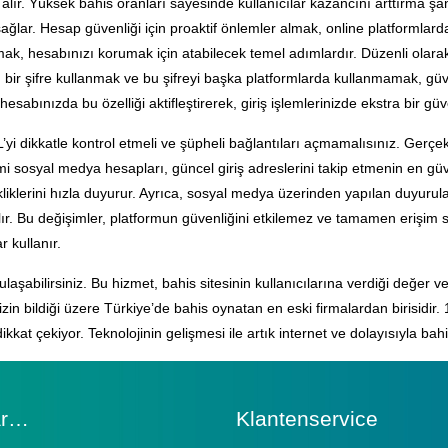
alır. Yüksek bahis oranları sayesinde kullanıcılar kazancını arttırma şa
ğlar. Hesap güvenliği için proaktif önlemler almak, online platformlarda
mak, hesabınızı korumak için atabilecek temel adımlardır. Düzenli olar
ir şifre kullanmak ve bu şifreyi başka platformlarda kullanmamak, güvenl
hesabınızda bu özelliği aktifleştirerek, giriş işlemlerinizde ekstra bir güv
yi dikkatle kontrol etmeli ve şüpheli bağlantıları açmamalısınız. Gerçek 
mi sosyal medya hesapları, güncel giriş adreslerini takip etmenin en güve
liklerini hızla duyurur. Ayrıca, sosyal medya üzerinden yapılan duyurula
lır. Bu değişimler, platformun güvenliğini etkilemez ve tamamen erişim s
r kullanır.
 ulaşabilirsiniz. Bu hizmet, bahis sitesinin kullanıcılarına verdiği değe
zin bildiği üzere Türkiye’de bahis oynatan en eski firmalardan birisidir. 1
kat çekiyor. Teknolojinin gelişmesi ile artık internet ve dolayısıyla bah
ar…
Klantenservice