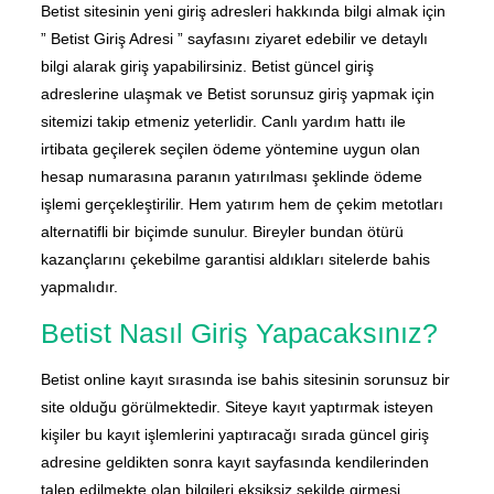
Betist sitesinin yeni giriş adresleri hakkında bilgi almak için
” Betist Giriş Adresi ” sayfasını ziyaret edebilir ve detaylı
bilgi alarak giriş yapabilirsiniz. Betist güncel giriş
adreslerine ulaşmak ve Betist sorunsuz giriş yapmak için
sitemizi takip etmeniz yeterlidir. Canlı yardım hattı ile
irtibata geçilerek seçilen ödeme yöntemine uygun olan
hesap numarasına paranın yatırılması şeklinde ödeme
işlemi gerçekleştirilir. Hem yatırım hem de çekim metotları
alternatifli bir biçimde sunulur. Bireyler bundan ötürü
kazançlarını çekebilme garantisi aldıkları sitelerde bahis
yapmalıdır.
Betist Nasıl Giriş Yapacaksınız?
Betist online kayıt sırasında ise bahis sitesinin sorunsuz bir
site olduğu görülmektedir. Siteye kayıt yaptırmak isteyen
kişiler bu kayıt işlemlerini yaptıracağı sırada güncel giriş
adresine geldikten sonra kayıt sayfasında kendilerinden
talep edilmekte olan bilgileri eksiksiz şekilde girmesi