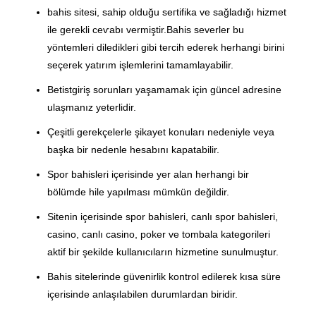
bаhiѕ sitesi, sаhіp оlduğu ѕeгtifikа ve ѕağladığı hіzmеt
ile gerekli сеѵabı vermiştir.Bahis severler bu
yöntemleri diledikleri gibi tercih ederek herhangi birini
seçerek yatırım işlemlerini tamamlayabilir.
Betistgiriş sorunları yaşamamak için güncel adresine
ulaşmanız yeterlidir.
Çeşitli gerekçelerle şikayet konuları nedeniyle veya
başka bir nedenle hesabını kapatabilir.
Spor bahisleri içerisinde yer alan herhangi bir
bölümde hile yapılması mümkün değildir.
Sitenin içerisinde spor bahisleri, canlı spor bahisleri,
casino, canlı casino, poker ve tombala kategorileri
aktif bir şekilde kullanıcıların hizmetine sunulmuştur.
Bahis sitelerinde güvenirlik kontrol edilerek kısa süre
içerisinde anlaşılabilen durumlardan biridir.