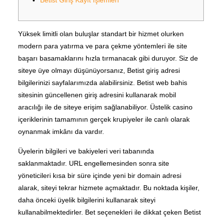
Betist Giriş Kayıt İşlemleri
Yüksek limitli olan buluşlar standart bir hizmet olurken
modern para yatırma ve para çekme yöntemleri ile site
başarı basamaklarını hızla tırmanacak gibi duruyor. Siz de
siteye üye olmayı düşünüyorsanız, Betist giriş adresi
bilgilerinizi sayfalarımızda alabilirsiniz. Betist web bahis
sitesinin güncellenen giriş adresini kullanarak mobil
aracılığı ile de siteye erişim sağlanabiliyor. Üstelik casino
içeriklerinin tamamının gerçek krupiyeler ile canlı olarak
oynanmak imkânı da vardır.
Üyelerin bilgileri ve bakiyeleri veri tabanında
saklanmaktadır. URL engellemesinden sonra site
yöneticileri kısa bir süre içinde yeni bir domain adresi
alarak, siteyi tekrar hizmete açmaktadır. Bu noktada kişiler,
daha önceki üyelik bilgilerini kullanarak siteyi
kullanabilmektedirler. Bet seçenekleri ile dikkat çeken Betist