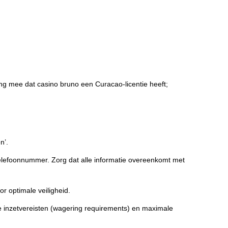
ning mee dat casino bruno een Curacao-licentie heeft;
n’.
 telefoonnummer. Zorg dat alle informatie overeenkomt met
r optimale veiligheid.
e inzetvereisten (wagering requirements) en maximale