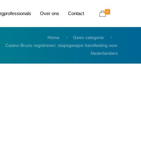
0
rgprofessionals
Over ons
Contact
Home
Geen categorie
Casino Bruno registreren: stapsgewijze handleiding voor
Nederlanders