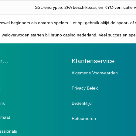
SSL-encryptie, 2FA beschikbaar, en KYC-verificatie v
owel beginners als ervaren spelers. Let op: gebruik altijd de spaar- 
n weloverwogen starten bij bruno casino nederland. Veel succes en spe
ar…
Klantenservice
Algemene Voorwaarden
Privacy Beleid
p
ank
ndschoenen / Verbandsloffen
Bedenktijd
e maat
verbandschoenen / stretch
ici
Retourneren
)
essionals
em