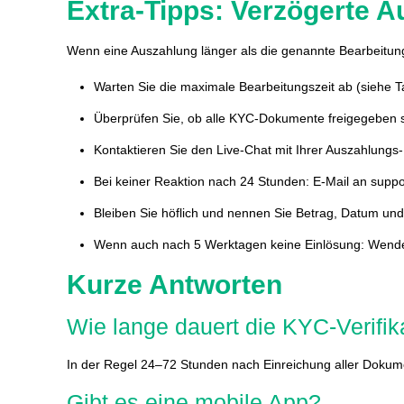
Extra-Tipps: Verzögerte 
Wenn eine Auszahlung länger als die genannte Bearbeitungs
Warten Sie die maximale Bearbeitungszeit ab (siehe T
Überprüfen Sie, ob alle KYC-Dokumente freigegeben sin
Kontaktieren Sie den Live-Chat mit Ihrer Auszahlungs-
Bei keiner Reaktion nach 24 Stunden: E-Mail an suppo
Bleiben Sie höflich und nennen Sie Betrag, Datum un
Wenn auch nach 5 Werktagen keine Einlösung: Wende
Kurze Antworten
Wie lange dauert die KYC-Verifik
In der Regel 24–72 Stunden nach Einreichung aller Dokum
Gibt es eine mobile App?