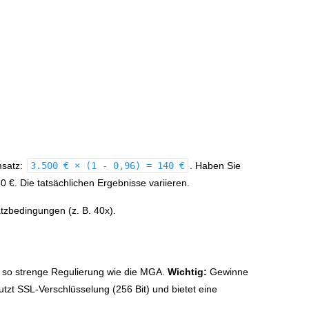
msatz:
3.500 € × (1 - 0,96) = 140 €
. Haben Sie
0 €. Die tatsächlichen Ergebnisse variieren.
tzbedingungen (z. B. 40x).
e so strenge Regulierung wie die MGA.
Wichtig:
Gewinne
tzt SSL-Verschlüsselung (256 Bit) und bietet eine