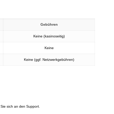
Gebühren
Keine (kasinoseitig)
Keine
Keine (ggf. Netzwerkgebühren)
 Sie sich an den Support.