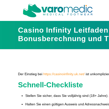
Casino Infinity Leitfade
Bonusberechnung und T
Der Einstieg bei
https://casinoinfinity.uk.net/
ist unkomplizier
Schnell-Checkliste
Stellen Sie sicher, dass Sie volljährig sind (18+ Jahre).
Halten Sie einen gültigen Ausweis und Adressnachweis