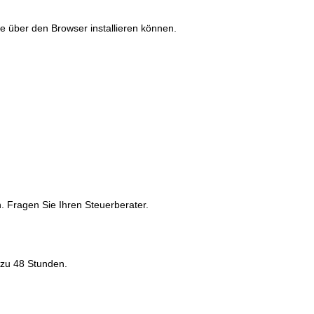
ie über den Browser installieren können.
. Fragen Sie Ihren Steuerberater.
 zu 48 Stunden.