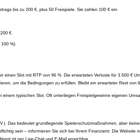
gs bis zu 200 €, plus 50 Freispiele. Sie zahlen 100 € ein.
 200 €.
 100 %).
 einen Slot mit RTP von 96 %. Die erwarteten Verluste für 3.500 € U
ieren, um die Bedingungen zu erfüllen. Bleibt ein erwarteter Rest von 6
ei einem typischen Slot. Oft unterliegen Freispielgewinne eigenen Umsa
e N.V.). Das bedeutet grundlegende Spielerschutzmaßnahmen, aber kein
ichtig sein – informieren Sie sich bei Ihrem Finanzamt. Die Website nu
enst ist per Live-Chat und E-Mail erreichbar.