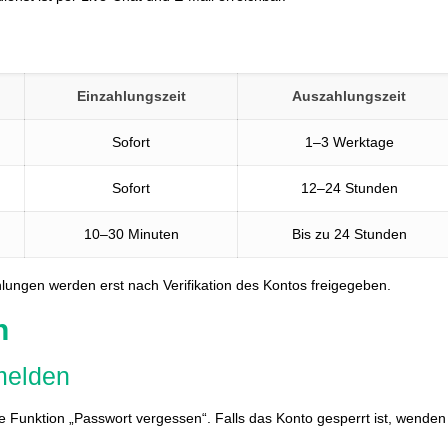
Einzahlungszeit
Auszahlungszeit
Sofort
1–3 Werktage
Sofort
12–24 Stunden
10–30 Minuten
Bis zu 24 Stunden
lungen werden erst nach Verifikation des Kontos freigegeben.
n
melden
e Funktion „Passwort vergessen“. Falls das Konto gesperrt ist, wenden