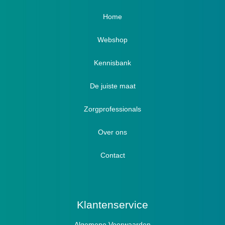
Home
Webshop
Verbandschoenen / Verbandsloffen
Kennisbank
Luxe verbandschoenen / stretch (Hallux)
De juiste maat
Diabetici
Zorgprofessionals
Oedeem
Diabetici
Hallux Valgus
Over ons
Winterboots
Lymph / Oedeem
Hamertenen
Contact
Prophylaxe / Preventie
Actief
Klantenservice
Algemene Voorwaarden
Pantoffels