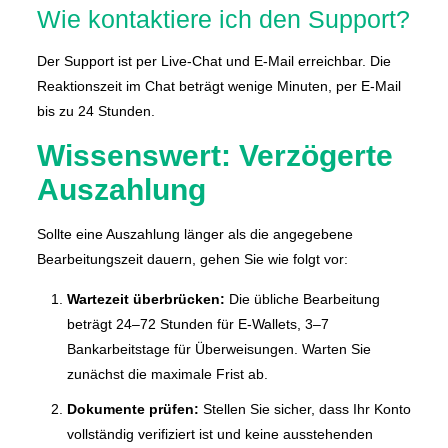
Wie kontaktiere ich den Support?
Der Support ist per Live-Chat und E‑Mail erreichbar. Die
Reaktionszeit im Chat beträgt wenige Minuten, per E‑Mail
bis zu 24 Stunden.
Wissenswert: Verzögerte
Auszahlung
Sollte eine Auszahlung länger als die angegebene
Bearbeitungszeit dauern, gehen Sie wie folgt vor:
Wartezeit überbrücken:
Die übliche Bearbeitung
beträgt 24–72 Stunden für E‑Wallets, 3–7
Bankarbeitstage für Überweisungen. Warten Sie
zunächst die maximale Frist ab.
Dokumente prüfen:
Stellen Sie sicher, dass Ihr Konto
vollständig verifiziert ist und keine ausstehenden