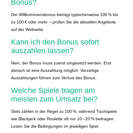
Bonus?
Der Willkommensbonus beträgt typischerweise 100 % bis
zu 100 € oder mehr – prüfen Sie die aktuellen Angebote
auf der Webseite.
Kann ich den Bonus sofort
auszahlen lassen?
Nein, der Bonus muss zuerst umgesetzt werden. Erst
danach ist eine Auszahlung möglich. Vorzeitige
Auszahlungen führen zum Verlust des Bonus.
Welche Spiele tragen am
meisten zum Umsatz bei?
Slots zählen in der Regel zu 100 %, während Tischspiele
wie Blackjack oder Roulette oft nur 10 –20 % beitragen.
Lesen Sie die Bedingungen im jeweiligen Spiel.