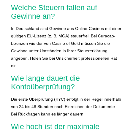
Welche Steuern fallen auf
Gewinne an?
In Deutschland sind Gewinne aus Online-Casinos mit einer
gültigen EU-Lizenz (z. B. MGA) steuerfrei. Bei Curacao-
Lizenzen wie der von Casino of Gold müssen Sie die
Gewinne unter Umständen in Ihrer Steuererklärung
angeben. Holen Sie bei Unsicherheit professionellen Rat
ein.
Wie lange dauert die
Kontoüberprüfung?
Die erste Überprüfung (KYC) erfolgt in der Regel innerhalb
von 24 bis 48 Stunden nach Einreichen der Dokumente.
Bei Rückfragen kann es länger dauern.
Wie hoch ist der maximale