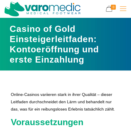
0
Casino of Gold
Einsteigerleitfaden:
Kontoeröffnung und
erste Einzahlung
Online-Casinos variieren stark in ihrer Qualität – dieser
Leitfaden durchschneidet den Lärm und behandelt nur
das, was für ein reibungsloses Erlebnis tatsächlich zählt.
Voraussetzungen