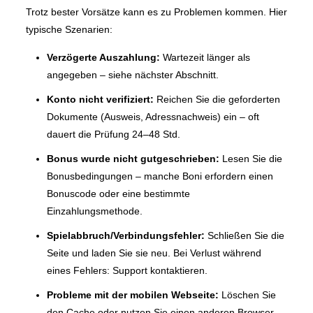
Trotz bester Vorsätze kann es zu Problemen kommen. Hier
typische Szenarien:
Verzögerte Auszahlung:
Wartezeit länger als
angegeben – siehe nächster Abschnitt.
Konto nicht verifiziert:
Reichen Sie die geforderten
Dokumente (Ausweis, Adressnachweis) ein – oft
dauert die Prüfung 24–48 Std.
Bonus wurde nicht gutgeschrieben:
Lesen Sie die
Bonusbedingungen – manche Boni erfordern einen
Bonuscode oder eine bestimmte
Einzahlungsmethode.
Spielabbruch/Verbindungsfehler:
Schließen Sie die
Seite und laden Sie sie neu. Bei Verlust während
eines Fehlers: Support kontaktieren.
Probleme mit der mobilen Webseite:
Löschen Sie
den Cache oder nutzen Sie einen anderen Browser.