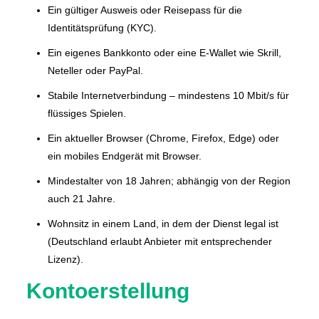
Ein gültiger Ausweis oder Reisepass für die
Identitätsprüfung (KYC).
Ein eigenes Bankkonto oder eine E‑Wallet wie Skrill,
Neteller oder PayPal.
Stabile Internetverbindung – mindestens 10 Mbit/s für
flüssiges Spielen.
Ein aktueller Browser (Chrome, Firefox, Edge) oder
ein mobiles Endgerät mit Browser.
Mindestalter von 18 Jahren; abhängig von der Region
auch 21 Jahre.
Wohnsitz in einem Land, in dem der Dienst legal ist
(Deutschland erlaubt Anbieter mit entsprechender
Lizenz).
Kontoerstellung