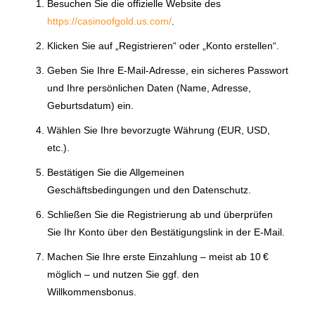
Besuchen Sie die offizielle Website des
https://casinoofgold.us.com/
.
Klicken Sie auf „Registrieren“ oder „Konto erstellen“.
Geben Sie Ihre E‑Mail-Adresse, ein sicheres Passwort
und Ihre persönlichen Daten (Name, Adresse,
Geburtsdatum) ein.
Wählen Sie Ihre bevorzugte Währung (EUR, USD,
etc.).
Bestätigen Sie die Allgemeinen
Geschäftsbedingungen und den Datenschutz.
Schließen Sie die Registrierung ab und überprüfen
Sie Ihr Konto über den Bestätigungslink in der E‑Mail.
Machen Sie Ihre erste Einzahlung – meist ab 10 €
möglich – und nutzen Sie ggf. den
Willkommensbonus.