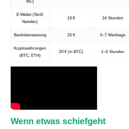
MC)
E‑Wallet (Skrill,
10 €
24 Stunden
Neteller)
Banküberweisung
25 €
3–7 Werktage
Kryptowährungen
20 € (in BTC)
1–6 Stunden
(BTC, ETH)
Wenn etwas schiefgeht