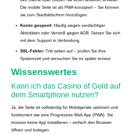
Die mobile Seite ist als PWA konzipiert – Sie können
sie zum Startbildschirm hinzufügen.
Konto gesperrt:
Häufig wegen verdächtiger
Aktivitäten oder Verstoß gegen AGB. Setzen Sie sich
mit dem Support in Verbindung.
SSL-Fehler:
Tritt selten auf – prüfen Sie Ihre
Systemzeit und versuchen Sie es später erneut.
Wissenswertes
Kann ich das Casino of Gold auf
dem Smartphone nutzen?
Ja, die Seite ist vollständig für Mobilgeräte optimiert und
funktioniert wie eine Progressive Web App (PWA). Sie
müssen keine App installieren – einfach den Browser
öffnen und loslegen.