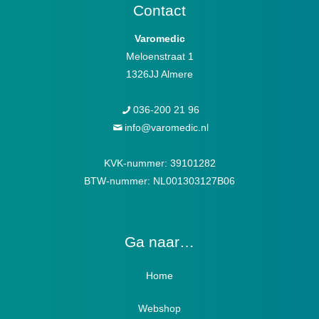
Contact
Varomedic
Meloenstraat 1
1326JJ Almere
036-200 21 96
info@varomedic.nl
KVK-nummer: 39101282
BTW-nummer: NL001303127B06
Ga naar…
Home
Webshop