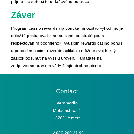
príjmu – overte si to u daňového poradcu.
Záver
Program casino rewards vip ponúka množstvo výhod, no je
dôležité pristupovať k nemu s jasnou stratégiou a
rešpektovaním podmienok. Využitím rewards casino bonus
a pohodlím casino rewards aplikácie môžete svoj herný
zážitok posunúť na vyššiu úroveň. Pamätajte na
zodpovedné hranie a vždy čítajte drobné písmo.
Contact
Varomedic
Meloenstraat 1
1326JJ Almere
036-200 21 96