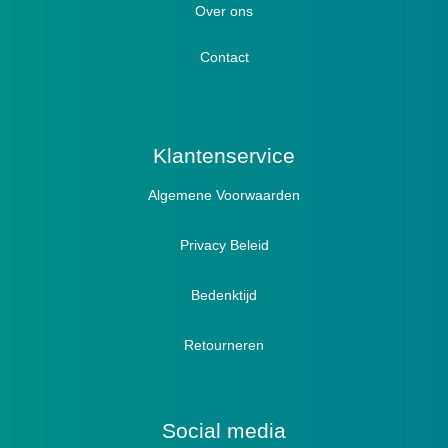
Hallux Valgus
Over ons
Winterboots
Lymph / Oedeem
Hamertenen
Contact
Prophylaxe / Preventie
Actief
Klantenservice
Algemene Voorwaarden
Pantoffels
Sandalen
Privacy Beleid
Bedenktijd
Retourneren
Social media