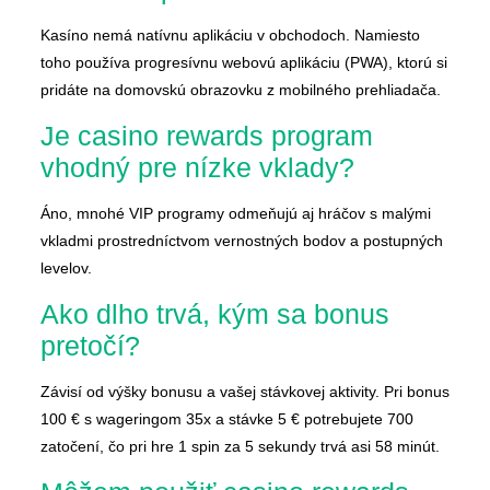
Kasíno nemá natívnu aplikáciu v obchodoch. Namiesto
toho používa progresívnu webovú aplikáciu (PWA), ktorú si
pridáte na domovskú obrazovku z mobilného prehliadača.
Je casino rewards program
vhodný pre nízke vklady?
Áno, mnohé VIP programy odmeňujú aj hráčov s malými
vkladmi prostredníctvom vernostných bodov a postupných
levelov.
Ako dlho trvá, kým sa bonus
pretočí?
Závisí od výšky bonusu a vašej stávkovej aktivity. Pri bonus
100 € s wageringom 35x a stávke 5 € potrebujete 700
zatočení, čo pri hre 1 spin za 5 sekundy trvá asi 58 minút.