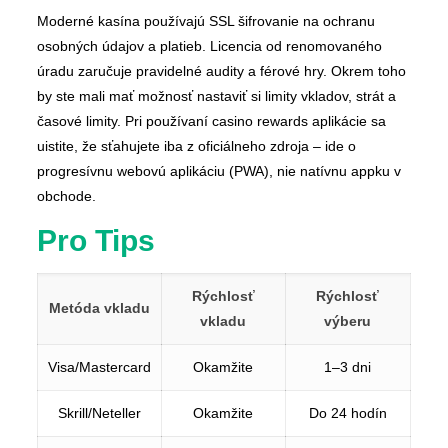
Moderné kasína používajú SSL šifrovanie na ochranu
osobných údajov a platieb. Licencia od renomovaného
úradu zaručuje pravidelné audity a férové hry. Okrem toho
by ste mali mať možnosť nastaviť si limity vkladov, strát a
časové limity. Pri používaní casino rewards aplikácie sa
uistite, že sťahujete iba z oficiálneho zdroja – ide o
progresívnu webovú aplikáciu (PWA), nie natívnu appku v
obchode.
Pro Tips
Rýchlosť
Rýchlosť
Metóda vkladu
vkladu
výberu
Visa/Mastercard
Okamžite
1–3 dni
Skrill/Neteller
Okamžite
Do 24 hodín