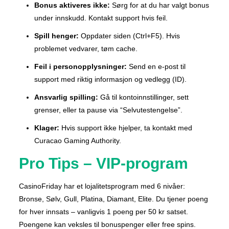
Bonus aktiveres ikke:
Sørg for at du har valgt bonus
under innskudd. Kontakt support hvis feil.
Spill henger:
Oppdater siden (Ctrl+F5). Hvis
problemet vedvarer, tøm cache.
Feil i personopplysninger:
Send en e-post til
support med riktig informasjon og vedlegg (ID).
Ansvarlig spilling:
Gå til kontoinnstillinger, sett
grenser, eller ta pause via “Selvutestengelse”.
Klager:
Hvis support ikke hjelper, ta kontakt med
Curacao Gaming Authority.
Pro Tips – VIP-program
CasinoFriday har et lojalitetsprogram med 6 nivåer:
Bronse, Sølv, Gull, Platina, Diamant, Elite. Du tjener poeng
for hver innsats – vanligvis 1 poeng per 50 kr satset.
Poengene kan veksles til bonuspenger eller free spins.