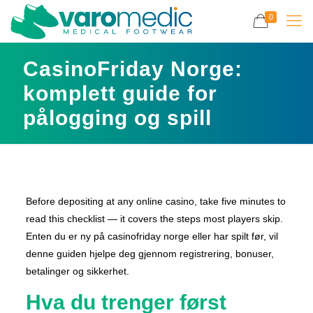
0
CasinoFriday Norge:
komplett guide for
pålogging og spill
Before depositing at any online casino, take five minutes to
read this checklist — it covers the steps most players skip.
Enten du er ny på casinofriday norge eller har spilt før, vil
denne guiden hjelpe deg gjennom registrering, bonuser,
betalinger og sikkerhet.
Hva du trenger først