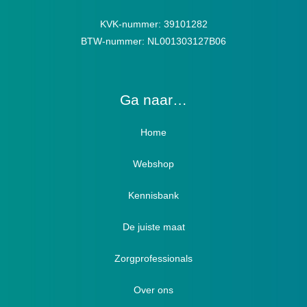
KVK-nummer: 39101282
BTW-nummer: NL001303127B06
Ga naar…
Home
Webshop
Verbandschoenen / Verbandsloffen
Kennisbank
Luxe verbandschoenen / stretch (Hallux)
De juiste maat
Diabetici
Zorgprofessionals
Oedeem
Diabetici
Hallux Valgus
Over ons
Winterboots