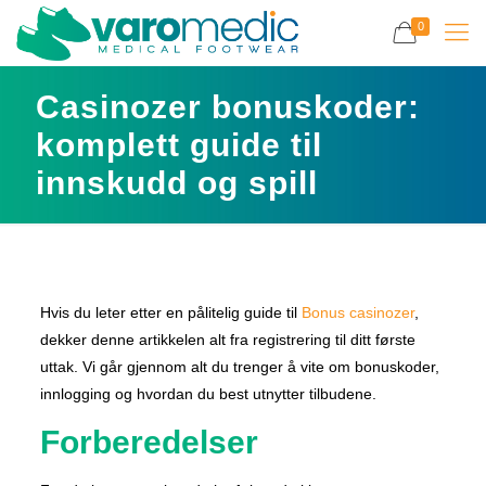
0
Casinozer bonuskoder:
komplett guide til
innskudd og spill
Hvis du leter etter en pålitelig guide til
Bonus casinozer
,
dekker denne artikkelen alt fra registrering til ditt første
uttak. Vi går gjennom alt du trenger å vite om bonuskoder,
innlogging og hvordan du best utnytter tilbudene.
Forberedelser