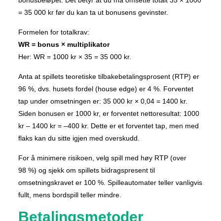
bonusbeløpet. Det betyr at du må omsette totalt 35 × 1000
= 35 000 kr før du kan ta ut bonusens gevinster.
Formelen for totalkrav:
WR = bonus × multiplikator
Her: WR = 1000 kr × 35 = 35 000 kr.
Anta at spillets teoretiske tilbakebetalingsprosent (RTP) er
96 %, dvs. husets fordel (house edge) er 4 %. Forventet
tap under omsetningen er: 35 000 kr × 0,04 = 1400 kr.
Siden bonusen er 1000 kr, er forventet nettoresultat: 1000
kr – 1400 kr = –400 kr. Dette er et forventet tap, men med
flaks kan du sitte igjen med overskudd.
For å minimere risikoen, velg spill med høy RTP (over
98 %) og sjekk om spillets bidragspresent til
omsetningskravet er 100 %. Spilleautomater teller vanligvis
fullt, mens bordspill teller mindre.
Betalingsmetoder