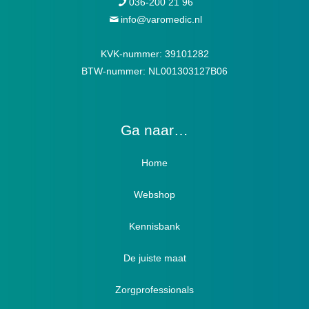
036-200 21 96
info@varomedic.nl
KVK-nummer: 39101282
BTW-nummer: NL001303127B06
Ga naar…
Home
Webshop
Verbandschoenen / Verbandsloffen
Kennisbank
Luxe verbandschoenen / stretch (Hallux)
De juiste maat
Diabetici
Zorgprofessionals
Oedeem
Diabetici