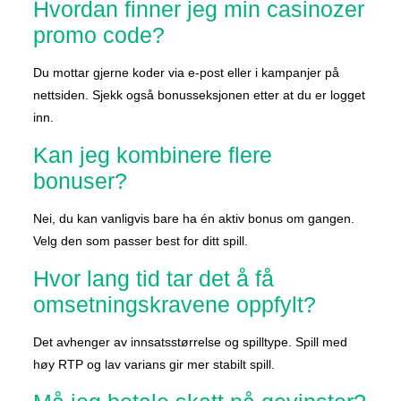
Hvordan finner jeg min casinozer
promo code?
Du mottar gjerne koder via e-post eller i kampanjer på
nettsiden. Sjekk også bonusseksjonen etter at du er logget
inn.
Kan jeg kombinere flere
bonuser?
Nei, du kan vanligvis bare ha én aktiv bonus om gangen.
Velg den som passer best for ditt spill.
Hvor lang tid tar det å få
omsetningskravene oppfylt?
Det avhenger av innsatsstørrelse og spilltype. Spill med
høy RTP og lav varians gir mer stabilt spill.