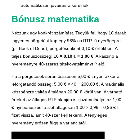
automatikusan jóváírásra kerülnek.
Bónusz matematika
Nézzünk egy konkrét számítást. Tegyük fel, hogy 10 darab
ingyenes pörgetést kap egy 96%‑os RTP‑jű nyerőgépre
(pl. Book of Dead), pörgetésenként 0,10 € értékben. A
teljes bónuszösszeg:
10 × 0,10 € = 1,00 €
. A kaszinó a
nyereményre 40‑szeres tétekövetelményt ír elő.
Ha a pörgetések során összesen 5,00 €‑t nyer, akkor a
leforgatandó összeg: 5,00 € × 40 = 200,00 €. A maximális
készpénzre váltás általában 20,00 € körül van. A várható
értéket az átlagos RTP alapján is kiszámolhatja: az 1,00
€‑nyi bónuszból a slot átlagosan 1,00 × 0,96 = 0,96 €‑t
fizet vissza, amit 40‑szer kell tekerni. A tényleges
nyeremény erősen függ a varianciától.