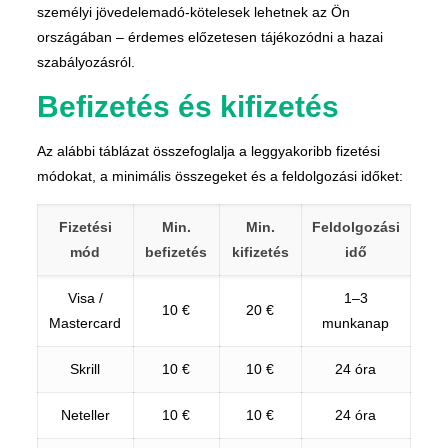
személyi jövedelemadó‑kötelesek lehetnek az Ön
országában – érdemes előzetesen tájékozódni a hazai
szabályozásról.
Befizetés és kifizetés
Az alábbi táblázat összefoglalja a leggyakoribb fizetési
módokat, a minimális összegeket és a feldolgozási időket:
Fizetési
Min.
Min.
Feldolgozási
mód
befizetés
kifizetés
idő
Visa /
1–3
10 €
20 €
Mastercard
munkanap
Skrill
10 €
10 €
24 óra
Neteller
10 €
10 €
24 óra