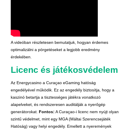
A videóban részletesen bemutatjuk, hogyan érdemes
optimalizálni a pörgetéseket a legjobb eredmény
érdekében.
Licenc és játékosvédelem
Az Energycasino a Curaçao eGaming hatóság
engedélyével működik. Ez az engedély biztosítja, hogy a
kaszinó betartja a tisztességes játékra vonatkozó
alapelveket, és rendszeresen auditálják a nyerőgép
generátorokat.
Fontos:
A Curaçao‑i licenc nem nyújt olyan
szintű védelmet, mint egy MGA (Máltai Szerencsejáték
Hatóság) vagy helyi engedély. Emellett a nyeremények