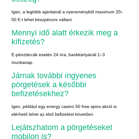
Igen, a legtöbb ajánlatnál a nyereményből maximum 20–
50 €‑t lehet készpénzre váltani.
Mennyi idő alatt érkezik meg a
kifizetés?
E-pénztárcák esetén 24 óra, bankkártyánál 1–3
munkanap.
Járnak további ingyenes
pörgetések a későbbi
befizetésekhez?
Igen, például egy energy casino 50 free spins akció is
elérhető lehet az első befizetést követően.
Lejátszhatom a pörgetéseket
mobilon is?