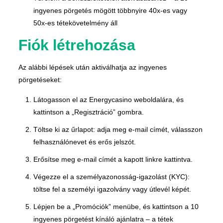
ingyenes pörgetés mögött többnyire 40x‑es vagy
50x‑es tétekövetelmény áll
Fiók létrehozása
Az alábbi lépések után aktiválhatja az ingyenes
pörgetéseket:
Látogasson el az Energycasino weboldalára, és
kattintson a „Regisztráció” gombra.
Töltse ki az űrlapot: adja meg e-mail címét, válasszon
felhasználónevet és erős jelszót.
Erősítse meg e-mail címét a kapott linkre kattintva.
Végezze el a személyazonosság-igazolást (KYC):
töltse fel a személyi igazolvány vagy útlevél képét.
Lépjen be a „Promóciók” menübe, és kattintson a 10
ingyenes pörgetést kínáló ajánlatra – a tétek