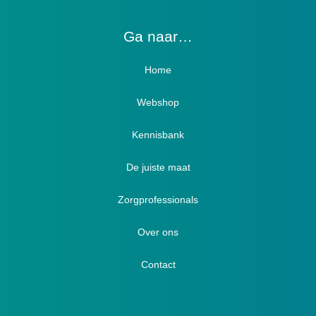
Ga naar…
Home
Webshop
Verbandschoenen / Verbandsloffen
Kennisbank
Luxe verbandschoenen / stretch (Hallux)
De juiste maat
Diabetici
Zorgprofessionals
Oedeem
Diabetici
Hallux Valgus
Over ons
Winterboots
Lymph / Oedeem
Hamertenen
Contact
Prophylaxe / Preventie