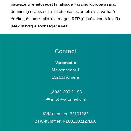
nagyszerű lehetőséget kínálnak a kaszinó kipróbálására,
de mindig olvassa el a feltételeket, számolja ki a várható
értéket, és használja ki a magas RTP‑jű játékokat. A felelős
játék mindig elsőbbséget élvez!
Contact
Varomedic
Meloenstraat 1
1326JJ Almere
036-200 21 96
info@varomedic.nl
KVK-nummer: 39101282
BTW-nummer: NL001303127B06