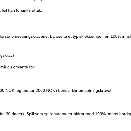
feil kan forsinke uttak.
n
 forstå omsetningskravene. La oss ta et typisk eksempel: en 100% i
gskrav)
 må du omsette for:
2000 NOK, og mottar 2000 NOK i bonus, blir omsetningskravet:
e 30 dager). Spill som spilleautomater bidrar med 100%, mens bordspill 