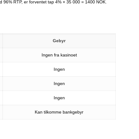
ed 96% RTP, er forventet tap 4% × 35 000 = 1400 NOK.
Gebyr
Ingen fra kasinoet
Ingen
Ingen
Ingen
Kan tilkomme bankgebyr