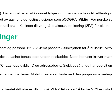
 Dette innebærer at kasinoet følger grunnleggende krav til rettferdig sp
isert av uavhengige testinstitusjoner som eCOGRA.
Viktig:
For norske sp
ntuell skatt. Kasinoet tilbyr også tofaktorautentisering (2FA) for ekstra 
inger
-post og passord. Bruk «Glemt passord»-funksjonen for å nullstille. Aktiv
epicbet casino bonus code under innskuddet. Noen bonuser krever manu
KYC. Last opp gyldig ID og adressebevis. Sjekk også at du har oppfylt 
 en annen nettleser. Mobilbrukere kan laste ned den progressive webap
at landet ditt ikke er tillatt, bruk VPN?
Advarsel:
Å bruke VPN er i strid