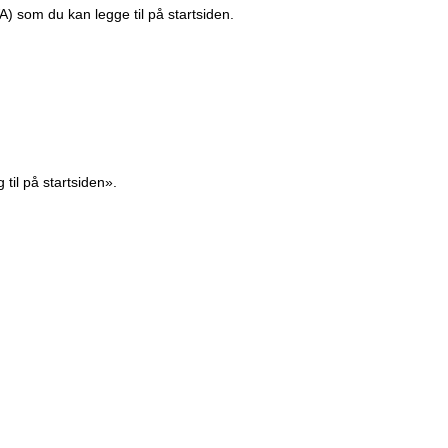
A) som du kan legge til på startsiden.
til på startsiden».