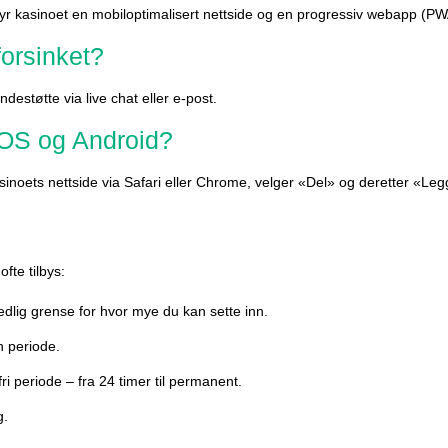
lbyr kasinoet en mobiloptimalisert nettside og en progressiv webapp (PW
 forsinket?
destøtte via live chat eller e-post.
 iOS og Android?
noets nettside via Safari eller Chrome, velger «Del» og deretter «Legg 
fte tilbys:
edlig grense for hvor mye du kan sette inn.
 periode.
ri periode – fra 24 timer til permanent.
g.