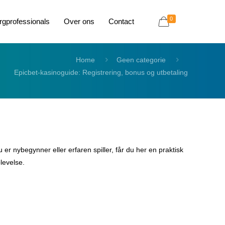
0
rgprofessionals
Over ons
Contact
Home
Geen categorie
Epicbet-kasinoguide: Registrering, bonus og utbetaling
du er nybegynner eller erfaren spiller, får du her en praktisk
levelse.