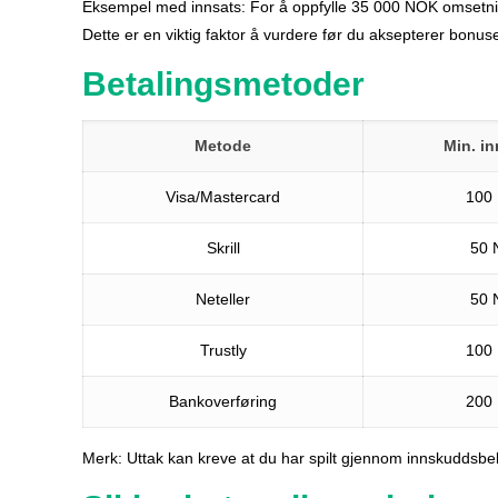
Eksempel med innsats: For å oppfylle 35 000 NOK omsetnin
Dette er en viktig faktor å vurdere før du aksepterer bonus
Betalingsmetoder
Metode
Min. i
Visa/Mastercard
100
Skrill
50 
Neteller
50 
Trustly
100
Bankoverføring
200
Merk: Uttak kan kreve at du har spilt gjennom innskuddsbe