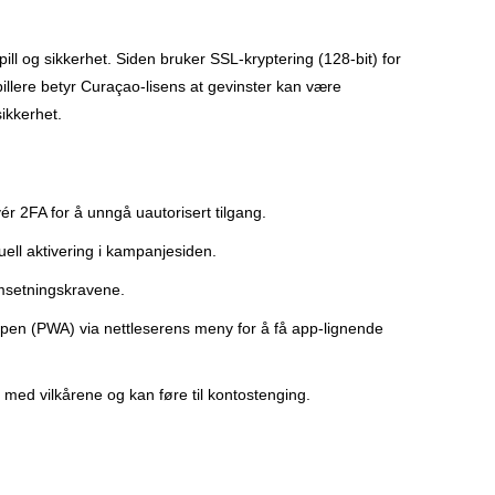
ill og sikkerhet. Siden bruker SSL-kryptering (128-bit) for
illere betyr Curaçao-lisens at gevinster kan være
sikkerhet.
ér 2FA for å unngå uautorisert tilgang.
ell aktivering i kampanjesiden.
omsetningskravene.
pen (PWA) via nettleserens meny for å få app-lignende
 med vilkårene og kan føre til kontostenging.