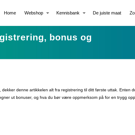
Home
Webshop
Kennisbank
De juiste maat
Zo
gistrering, bonus og
, dekker denne artikkelen alt fra registrering til ditt første uttak. Enten 
gner ut bonuser, og hva du bør være oppmerksom på for en trygg opp