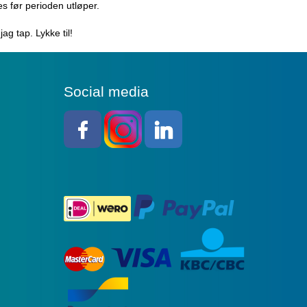
es før perioden utløper.
g tap. Lykke til!
Social media