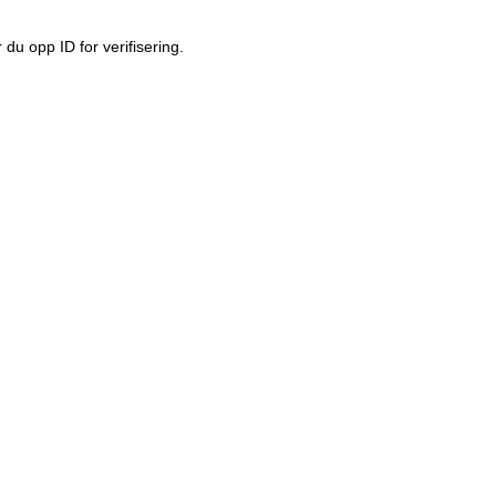
 du opp ID for verifisering.