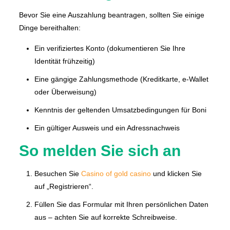
Bevor Sie eine Auszahlung beantragen, sollten Sie einige
Dinge bereithalten:
Ein verifiziertes Konto (dokumentieren Sie Ihre
Identität frühzeitig)
Eine gängige Zahlungsmethode (Kreditkarte, e-Wallet
oder Überweisung)
Kenntnis der geltenden Umsatzbedingungen für Boni
Ein gültiger Ausweis und ein Adressnachweis
So melden Sie sich an
Besuchen Sie
Casino of gold casino
und klicken Sie
auf „Registrieren“.
Füllen Sie das Formular mit Ihren persönlichen Daten
aus – achten Sie auf korrekte Schreibweise.