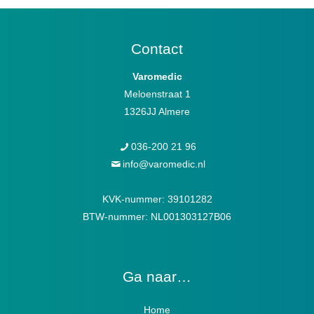
Contact
Varomedic
Meloenstraat 1
1326JJ Almere
036-200 21 96
info@varomedic.nl
KVK-nummer: 39101282
BTW-nummer: NL001303127B06
Ga naar…
Home