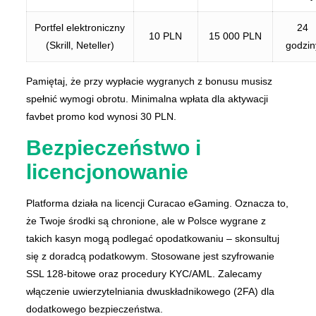
Portfel elektroniczny
24
10 PLN
15 000 PLN
(Skrill, Neteller)
godzin
Pamiętaj, że przy wypłacie wygranych z bonusu musisz
spełnić wymogi obrotu. Minimalna wpłata dla aktywacji
favbet promo kod wynosi 30 PLN.
Bezpieczeństwo i
licencjonowanie
Platforma działa na licencji Curacao eGaming. Oznacza to,
że Twoje środki są chronione, ale w Polsce wygrane z
takich kasyn mogą podlegać opodatkowaniu – skonsultuj
się z doradcą podatkowym. Stosowane jest szyfrowanie
SSL 128-bitowe oraz procedury KYC/AML. Zalecamy
włączenie uwierzytelniania dwuskładnikowego (2FA) dla
dodatkowego bezpieczeństwa.