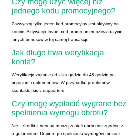
Czy mogę użyć więcej niż
jednego kodu promocyjnego?
Zazwyczaj tylko jeden kod promocyjny jest aktywny na
koncie. Aktywacja favbet cod promo uniemożliwia użycie
innych bonusów w tej samej transakcji.
Jak długo trwa weryfikacja
konta?
Weryfikacja zajmuje od kilku godzin do 48 godzin po
przesłaniu dokumentów. W przypadku problemów
skontaktuj się z supportem.
Czy mogę wypłacić wygrane bez
spełnienia wymogu obrotu?
Nie – środki z bonusu muszą zostać obrócone zgodnie z
regulaminem. Dopiero po spełnieniu wymogów możesz