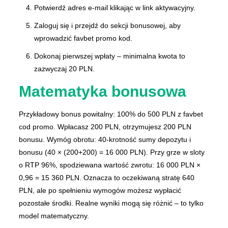
Potwierdź adres e-mail klikając w link aktywacyjny.
Zaloguj się i przejdź do sekcji bonusowej, aby
wprowadzić favbet promo kod.
Dokonaj pierwszej wpłaty – minimalna kwota to
zazwyczaj 20 PLN.
Matematyka bonusowa
Przykładowy bonus powitalny: 100% do 500 PLN z favbet
cod promo. Wpłacasz 200 PLN, otrzymujesz 200 PLN
bonusu. Wymóg obrotu: 40-krotność sumy depozytu i
bonusu (40 × (200+200) = 16 000 PLN). Przy grze w sloty
o RTP 96%, spodziewana wartość zwrotu: 16 000 PLN ×
0,96 = 15 360 PLN. Oznacza to oczekiwaną stratę 640
PLN, ale po spełnieniu wymogów możesz wypłacić
pozostałe środki. Realne wyniki mogą się różnić – to tylko
model matematyczny.