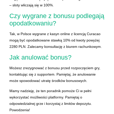
– sloty wliczają się w 100%.
Czy wygrane z bonusu podlegają
opodatkowaniu?
Tak, w Polsce wygrane z kasyn online z licencją Curacao
mogą być opodatkowane stawką 10% od kwoty powyżej
2280 PLN. Zalecamy konsultację z biurem rachunkowym.
Jak anulować bonus?
Możesz zrezygnować z bonusu przed rozpoczęciem gry,
kontaktując się z supportem. Pamiętaj, że anulowanie
może spowodować utratę środków bonusowych.
Mamy nadzieję, że ten poradnik pomoże Ci w pełni
wykorzystać możliwości platformy. Pamiętaj o
odpowiedzialnej grze i korzystaj z limitów depozytu.
Powodzenia!