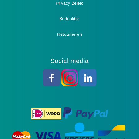
Sandalen
Privacy Beleid
Bedenktijd
Retourneren
Social media