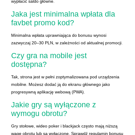
wypłacić saldo główne.
Jaka jest minimalna wpłata dla
favbet promo kod?
Minimalna wpłata uprawniająca do bonusu wynosi
zazwyczaj 20–30 PLN, w zależności od aktualnej promocji.
Czy gra na mobile jest
dostępna?
Tak, strona jest w pełni zoptymalizowana pod urządzenia
mobilne. Możesz dodać ją do ekranu głównego jako
progresywną aplikację webową (PWA).
Jakie gry są wyłączone z
wymogu obrotu?
Gry stołowe, wideo poker i blackjack często mają niższą
wagę obrotu lub są wyłączone. Sprawdź regulamin bonusu