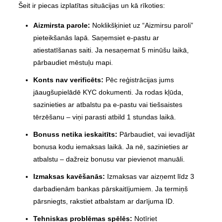
Šeit ir piecas izplatītas situācijas un kā rīkoties:
Aizmirsta parole:
Noklikšķiniet uz “Aizmirsu paroli”
pieteikšanās lapā. Saņemsiet e-pastu ar
atiestatīšanas saiti. Ja nesaņemat 5 minūšu laikā,
pārbaudiet mēstuļu mapi.
Konts nav verificēts:
Pēc reģistrācijas jums
jāaugšupielādē KYC dokumenti. Ja rodas kļūda,
sazinieties ar atbalstu pa e-pastu vai tiešsaistes
tērzēšanu – viņi parasti atbild 1 stundas laikā.
Bonuss netika ieskaitīts:
Pārbaudiet, vai ievadījāt
bonusa kodu iemaksas laikā. Ja nē, sazinieties ar
atbalstu – dažreiz bonusu var pievienot manuāli.
Izmaksas kavēšanās:
Izmaksas var aizņemt līdz 3
darbadienām bankas pārskaitījumiem. Ja termiņš
pārsniegts, rakstiet atbalstam ar darījuma ID.
Tehniskas problēmas spēlēs:
Notīriet