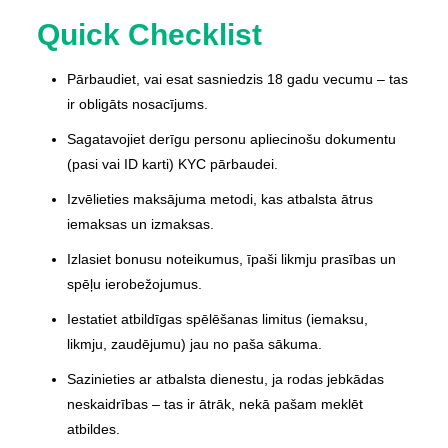
Quick Checklist
Pārbaudiet, vai esat sasniedzis 18 gadu vecumu – tas
ir obligāts nosacījums.
Sagatavojiet derīgu personu apliecinošu dokumentu
(pasi vai ID karti) KYC pārbaudei.
Izvēlieties maksājuma metodi, kas atbalsta ātrus
iemaksas un izmaksas.
Izlasiet bonusu noteikumus, īpaši likmju prasības un
spēļu ierobežojumus.
Iestatiet atbildīgas spēlēšanas limitus (iemaksu,
likmju, zaudējumu) jau no paša sākuma.
Sazinieties ar atbalsta dienestu, ja rodas jebkādas
neskaidrības – tas ir ātrāk, nekā pašam meklēt
atbildes.