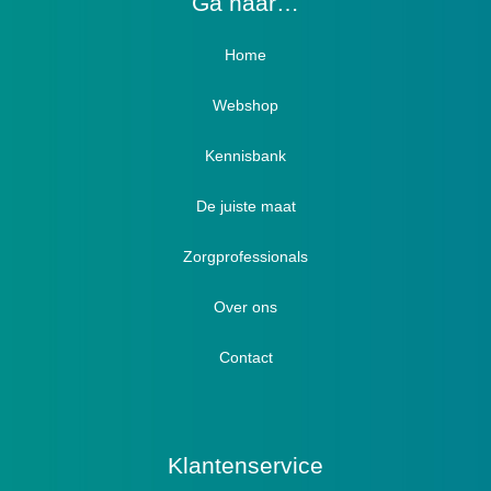
Ga naar…
Home
Webshop
Verbandschoenen / Verbandsloffen
Kennisbank
Luxe verbandschoenen / stretch (Hallux)
De juiste maat
Diabetici
Zorgprofessionals
Oedeem
Diabetici
Hallux Valgus
Over ons
Winterboots
Lymph / Oedeem
Hamertenen
Contact
Prophylaxe / Preventie
Actief
Klantenservice