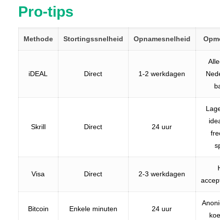
Pro-tips
Methode
Stortingssnelheid
Opnamesnelheid
Opme
All
iDEAL
Direct
1-2 werkdagen
Ned
b
Lage
ide
Skrill
Direct
24 uur
fr
s
Visa
Direct
2-3 werkdagen
accep
Anon
Bitcoin
Enkele minuten
24 uur
koe