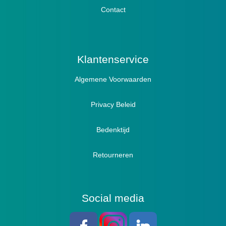
Lymph / Oedeem
Hamertenen
Contact
Prophylaxe / Preventie
Actief
Klantenservice
Algemene Voorwaarden
Pantoffels
Sandalen
Privacy Beleid
Bedenktijd
Retourneren
Social media