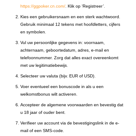
https://ggpoker.cn.com/
. Klik op ‘Registreer’.
Kies een gebruikersnaam en een sterk wachtwoord.
Gebruik minimaal 12 tekens met hoofdletters, cijfers
en symbolen.
Vul uw persoonlijke gegevens in: voornaam,
achternaam, geboortedatum, adres, e-mail en
telefoonnummer. Zorg dat alles exact overeenkomt
met uw legitimatiebewijs.
Selecteer uw valuta (bijv. EUR of USD).
Voer eventueel een bonuscode in als u een
welkomstbonus wilt activeren.
Accepteer de algemene voorwaarden en bevestig dat
u 18 jaar of ouder bent.
Verifieer uw account via de bevestigingslink in de e-
mail of een SMS-code.