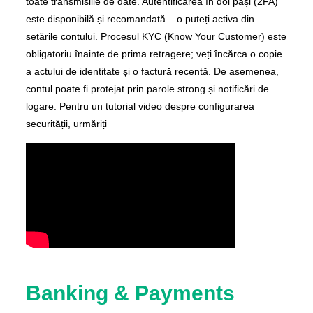
toate transmisiile de date. Autentificarea în doi pași (2FA)
este disponibilă și recomandată – o puteți activa din
setările contului. Procesul KYC (Know Your Customer) este
obligatoriu înainte de prima retragere; veți încărca o copie
a actului de identitate și o factură recentă. De asemenea,
contul poate fi protejat prin parole strong și notificări de
logare. Pentru un tutorial video despre configurarea
securității, urmăriți
.
Banking & Payments