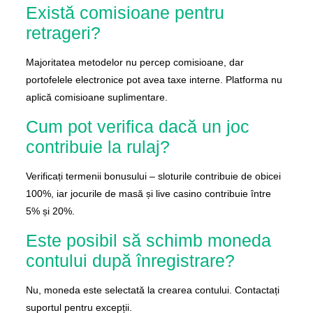
Există comisioane pentru
retrageri?
Majoritatea metodelor nu percep comisioane, dar
portofelele electronice pot avea taxe interne. Platforma nu
aplică comisioane suplimentare.
Cum pot verifica dacă un joc
contribuie la rulaj?
Verificați termenii bonusului – sloturile contribuie de obicei
100%, iar jocurile de masă și live casino contribuie între
5% și 20%.
Este posibil să schimb moneda
contului după înregistrare?
Nu, moneda este selectată la crearea contului. Contactați
suportul pentru excepții.