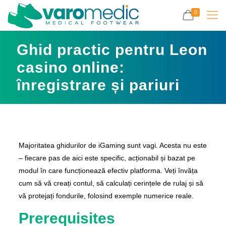
0
Ghid practic pentru Leon
casino online:
înregistrare și pariuri
Majoritatea ghidurilor de iGaming sunt vagi. Acesta nu este
– fiecare pas de aici este specific, acționabil și bazat pe
modul în care funcționează efectiv platforma. Veți învăța
cum să vă creați contul, să calculați cerințele de rulaj și să
vă protejați fondurile, folosind exemple numerice reale.
Prerequisites