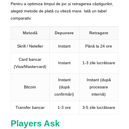
Pentru a optimiza timpul de joc și retragerea câștigurilor,
alegeți metode de plată cu viteză mare. Iată un tabel
comparativ:
Metodă
Depunere
Retragere
Skrill / Neteller
Instant
Până la 24 ore
Card bancar
Instant
1-3 zile lucrătoare
(Visa/Mastercard)
Instant
Instant (după
Bitcoin
(după
procesare
confirmări)
internă)
Transfer bancar
1-3 ore
3-5 zile lucrătoare
Players Ask