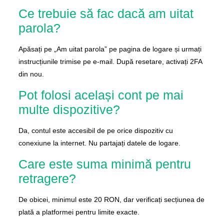
Ce trebuie să fac dacă am uitat
parola?
Apăsați pe „Am uitat parola” pe pagina de logare și urmați
instrucțiunile trimise pe e-mail. După resetare, activați 2FA
din nou.
Pot folosi același cont pe mai
multe dispozitive?
Da, contul este accesibil de pe orice dispozitiv cu
conexiune la internet. Nu partajați datele de logare.
Care este suma minimă pentru
retragere?
De obicei, minimul este 20 RON, dar verificați secțiunea de
plată a platformei pentru limite exacte.