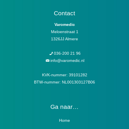
Contact
Varomedic
Meloenstraat 1
1326JJ Almere
036-200 21 96
info@varomedic.nl
KVK-nummer: 39101282
BTW-nummer: NL001303127B06
Ga naar…
Home