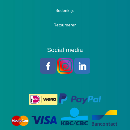
Bedenktijd
Retourneren
Social media