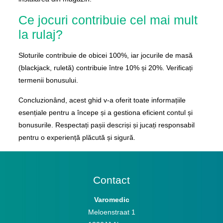
Ce jocuri contribuie cel mai mult
la rulaj?
Sloturile contribuie de obicei 100%, iar jocurile de masă
(blackjack, ruletă) contribuie între 10% și 20%. Verificați
termenii bonusului.
Concluzionând, acest ghid v-a oferit toate informațiile
esențiale pentru a începe și a gestiona eficient contul și
bonusurile. Respectați pașii descriși și jucați responsabil
pentru o experiență plăcută și sigură.
Contact
Varomedic
Meloenstraat 1