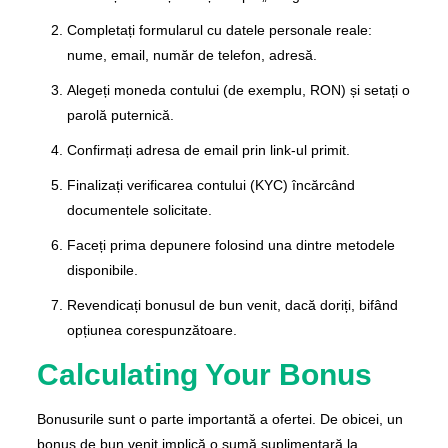
Completați formularul cu datele personale reale:
nume, email, număr de telefon, adresă.
Alegeți moneda contului (de exemplu, RON) și setați o
parolă puternică.
Confirmați adresa de email prin link-ul primit.
Finalizați verificarea contului (KYC) încărcând
documentele solicitate.
Faceți prima depunere folosind una dintre metodele
disponibile.
Revendicați bonusul de bun venit, dacă doriți, bifând
opțiunea corespunzătoare.
Calculating Your Bonus
Bonusurile sunt o parte importantă a ofertei. De obicei, un
bonus de bun venit implică o sumă suplimentară la