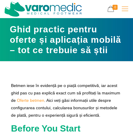
0
Ghid practic pentru
oferte și aplicația mobilă
– tot ce trebuie să știi
Betmen iese în evidență pe o piață competitivă, iar acest
ghid pas cu pas explică exact cum să profitați la maximum
de
Oferte betmen
. Aici veți găsi informații utile despre
configurarea contului, calcularea bonusurilor și metodele
de plată, pentru o experiență sigură și eficientă.
Before You Start