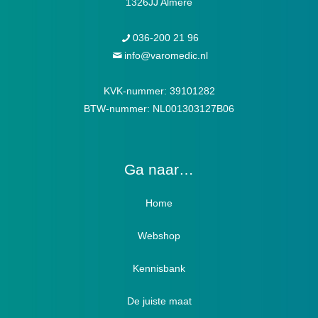
1326JJ Almere
036-200 21 96
info@varomedic.nl
KVK-nummer: 39101282
BTW-nummer: NL001303127B06
Ga naar…
Home
Webshop
Verbandschoenen / Verbandsloffen
Kennisbank
Luxe verbandschoenen / stretch (Hallux)
De juiste maat
Diabetici