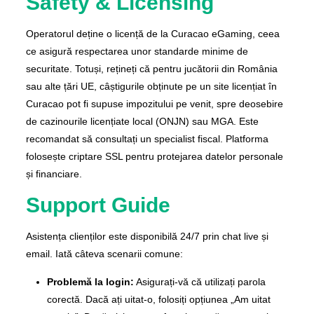
Safety & Licensing
Operatorul deține o licență de la Curacao eGaming, ceea
ce asigură respectarea unor standarde minime de
securitate. Totuși, rețineți că pentru jucătorii din România
sau alte țări UE, câștigurile obținute pe un site licențiat în
Curacao pot fi supuse impozitului pe venit, spre deosebire
de cazinourile licențiate local (ONJN) sau MGA. Este
recomandat să consultați un specialist fiscal. Platforma
folosește criptare SSL pentru protejarea datelor personale
și financiare.
Support Guide
Asistența clienților este disponibilă 24/7 prin chat live și
email. Iată câteva scenarii comune:
Problemă la login:
Asigurați-vă că utilizați parola
corectă. Dacă ați uitat-o, folosiți opțiunea „Am uitat