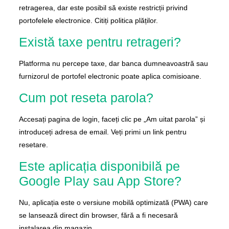
retragerea, dar este posibil să existe restricții privind
portofelele electronice. Citiți politica plăților.
Există taxe pentru retrageri?
Platforma nu percepe taxe, dar banca dumneavoastră sau
furnizorul de portofel electronic poate aplica comisioane.
Cum pot reseta parola?
Accesați pagina de login, faceți clic pe „Am uitat parola” și
introduceți adresa de email. Veți primi un link pentru
resetare.
Este aplicația disponibilă pe
Google Play sau App Store?
Nu, aplicația este o versiune mobilă optimizată (PWA) care
se lansează direct din browser, fără a fi necesară
instalarea din magazin.