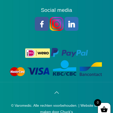
Social media
0
© Varomedic. Alle rechten voorbehouden. |
Website laten
maken
door Chuck's