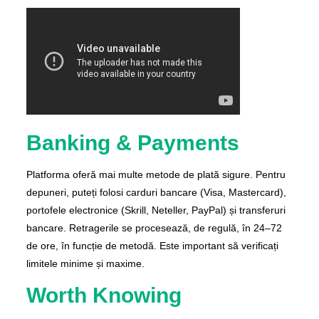
Banking & Payments
Platforma oferă mai multe metode de plată sigure. Pentru
depuneri, puteți folosi carduri bancare (Visa, Mastercard),
portofele electronice (Skrill, Neteller, PayPal) și transferuri
bancare. Retragerile se procesează, de regulă, în 24–72
de ore, în funcție de metodă. Este important să verificați
limitele minime și maxime.
Worth Knowing