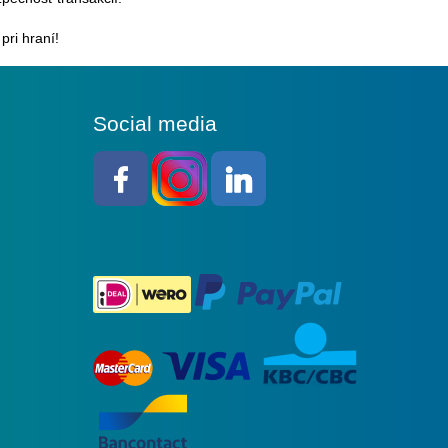
pri hraní!
Social media