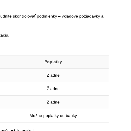
abudnite skontrolovať podmienky – vkladové požiadavky a
káciu.
Poplatky
Žiadne
Žiadne
Žiadne
Možné poplatky od banky
zpečnosť transakcií.