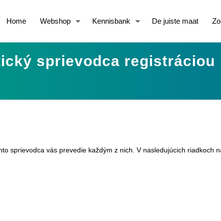
Home
Webshop
Kennisbank
De juiste maat
Zo
cký sprievodca registráciou
to sprievodca vás prevedie každým z nich. V nasledujúcich riadkoch náj