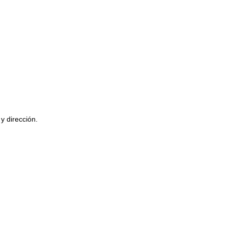
y dirección.