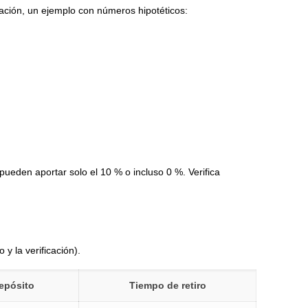
uación, un ejemplo con números hipotéticos:
pueden aportar solo el 10 % o incluso 0 %. Verifica
y la verificación).
epósito
Tiempo de retiro