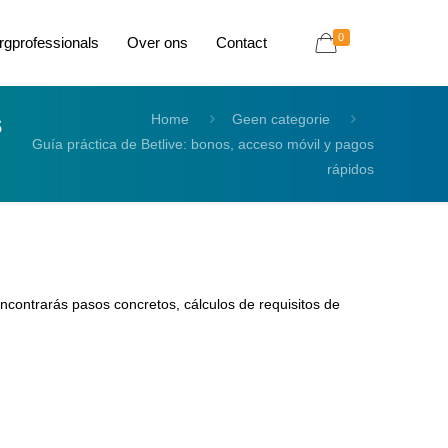
0
rgprofessionals
Over ons
Contact
s
Home
Geen categorie
Guía práctica de Betlive: bonos, acceso móvil y pagos
rápidos
ncontrarás pasos concretos, cálculos de requisitos de