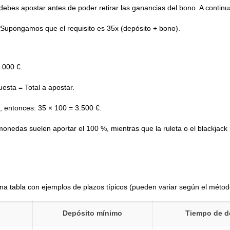
e debes apostar antes de poder retirar las ganancias del bono. A contin
Supongamos que el requisito es 35x (depósito + bono).
.000 €.
esta = Total a apostar.
), entonces: 35 × 100 = 3.500 €.
monedas suelen aportar el 100 %, mientras que la ruleta o el blackjack 
na tabla con ejemplos de plazos típicos (pueden variar según el método 
Depósito mínimo
Tiempo de d