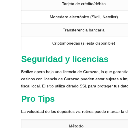
Tarjeta de crédito/débito
Monedero electrónico (Skrill, Neteller)
Transferencia bancaria
Criptomonedas (si está disponible)
Seguridad y licencias
Betlive opera bajo una licencia de Curazao, lo que garant
casinos con licencia de Curazao pueden estar sujetas a im
fiscal local. El sitio utiliza cifrado SSL para proteger tu
Pro Tips
La velocidad de los depósitos vs. retiros puede marcar la d
Método