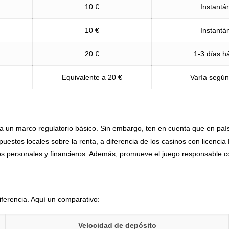
10 €
Instantá
10 €
Instantá
20 €
1-3 días h
Equivalente a 20 €
Varía según
iza un marco regulatorio básico. Sin embargo, ten en cuenta que en paí
puestos locales sobre la renta, a diferencia de los casinos con licen
s datos personales y financieros. Además, promueve el juego responsable
iferencia. Aquí un comparativo:
Velocidad de depósito