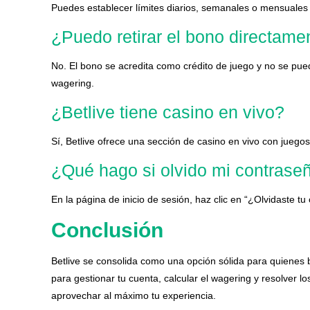
Puedes establecer límites diarios, semanales o mensuales 
¿Puedo retirar el bono directame
No. El bono se acredita como crédito de juego y no se pued
wagering.
¿Betlive tiene casino en vivo?
Sí, Betlive ofrece una sección de casino en vivo con juego
¿Qué hago si olvido mi contrase
En la página de inicio de sesión, haz clic en “¿Olvidaste tu
Conclusión
Betlive se consolida como una opción sólida para quienes bu
para gestionar tu cuenta, calcular el wagering y resolver
aprovechar al máximo tu experiencia.