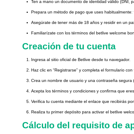
Ten a mano un documento de identidad válido (DNI, pa
Prepara un método de pago que uses habitualmente: ta
Asegúrate de tener más de 18 años y residir en un pa
Familiarízate con los términos del betlive welcome bon
Creación de tu cuenta
Ingresa al sitio oficial de Betlive desde tu navegador.
Haz clic en “Registrarse” y completa el formulario con
Crea un nombre de usuario y una contraseña segura (
Acepta los términos y condiciones y confirma que ere
Verifica tu cuenta mediante el enlace que recibirás po
Realiza tu primer depósito para activar el betlive wel
Cálculo del requisito de a