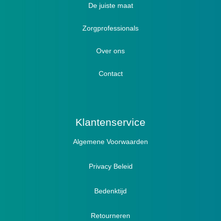
Luxe verbandschoenen / stretch (Hallux)
De juiste maat
Diabetici
Zorgprofessionals
Oedeem
Diabetici
Hallux Valgus
Over ons
Winterboots
Lymph / Oedeem
Hamertenen
Contact
Prophylaxe / Preventie
Actief
Klantenservice
Algemene Voorwaarden
Pantoffels
Sandalen
Privacy Beleid
Bedenktijd
Retourneren