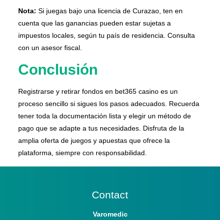
Nota:
Si juegas bajo una licencia de Curazao, ten en
cuenta que las ganancias pueden estar sujetas a
impuestos locales, según tu país de residencia. Consulta
con un asesor fiscal.
Conclusión
Registrarse y retirar fondos en bet365 casino es un
proceso sencillo si sigues los pasos adecuados. Recuerda
tener toda la documentación lista y elegir un método de
pago que se adapte a tus necesidades. Disfruta de la
amplia oferta de juegos y apuestas que ofrece la
plataforma, siempre con responsabilidad.
Contact
Varomedic