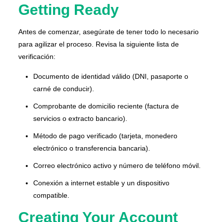
Getting Ready
Antes de comenzar, asegúrate de tener todo lo necesario
para agilizar el proceso. Revisa la siguiente lista de
verificación:
Documento de identidad válido (DNI, pasaporte o
carné de conducir).
Comprobante de domicilio reciente (factura de
servicios o extracto bancario).
Método de pago verificado (tarjeta, monedero
electrónico o transferencia bancaria).
Correo electrónico activo y número de teléfono móvil.
Conexión a internet estable y un dispositivo
compatible.
Creating Your Account