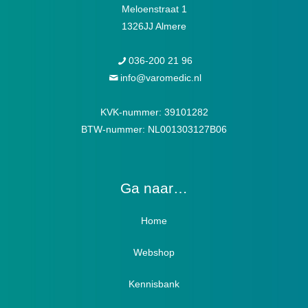
Meloenstraat 1
1326JJ Almere
036-200 21 96
info@varomedic.nl
KVK-nummer: 39101282
BTW-nummer: NL001303127B06
Ga naar…
Home
Webshop
Verbandschoenen / Verbandsloffen
Kennisbank