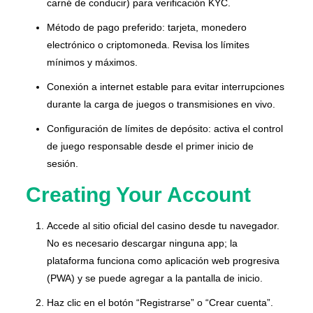
carné de conducir) para verificación KYC.
Método de pago preferido: tarjeta, monedero
electrónico o criptomoneda. Revisa los límites
mínimos y máximos.
Conexión a internet estable para evitar interrupciones
durante la carga de juegos o transmisiones en vivo.
Configuración de límites de depósito: activa el control
de juego responsable desde el primer inicio de
sesión.
Creating Your Account
Accede al sitio oficial del casino desde tu navegador.
No es necesario descargar ninguna app; la
plataforma funciona como aplicación web progresiva
(PWA) y se puede agregar a la pantalla de inicio.
Haz clic en el botón “Registrarse” o “Crear cuenta”.