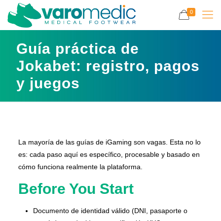
0
Guía práctica de
Jokabet: registro, pagos
y juegos
La mayoría de las guías de iGaming son vagas. Esta no lo
es: cada paso aquí es específico, procesable y basado en
cómo funciona realmente la plataforma.
Before You Start
Documento de identidad válido (DNI, pasaporte o