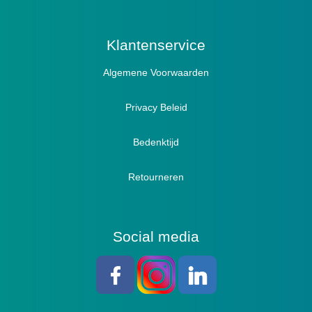
Prophylaxe / Preventie
Actief
Klantenservice
Algemene Voorwaarden
Pantoffels
Sandalen
Privacy Beleid
Bedenktijd
Retourneren
Social media