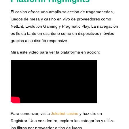
El casino ofrece una amplia selección de tragamonedas,
juegos de mesa y casino en vivo de proveedores como
NetEnt, Evolution Gaming y Pragmatic Play. La navegación
es fluida tanto en escritorio como en dispositivos móviles
gracias a su diseño responsive.
Mira este video para ver la plataforma en acción:
Para comenzar, visita
Jokabet casino
y haz clic en
Registrar. Una vez dentro, explora las categorías y utiliza
los filtros por proveedor o tipo de juego.