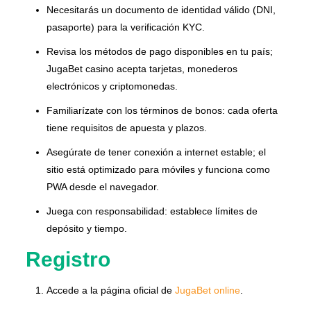
Necesitarás un documento de identidad válido (DNI,
pasaporte) para la verificación KYC.
Revisa los métodos de pago disponibles en tu país;
JugaBet casino acepta tarjetas, monederos
electrónicos y criptomonedas.
Familiarízate con los términos de bonos: cada oferta
tiene requisitos de apuesta y plazos.
Asegúrate de tener conexión a internet estable; el
sitio está optimizado para móviles y funciona como
PWA desde el navegador.
Juega con responsabilidad: establece límites de
depósito y tiempo.
Registro
Accede a la página oficial de
JugaBet online
.