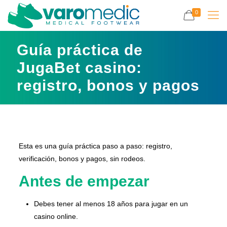
0
Guía práctica de
JugaBet casino:
registro, bonos y pagos
Esta es una guía práctica paso a paso: registro,
verificación, bonos y pagos, sin rodeos.
Antes de empezar
Debes tener al menos 18 años para jugar en un
casino online.