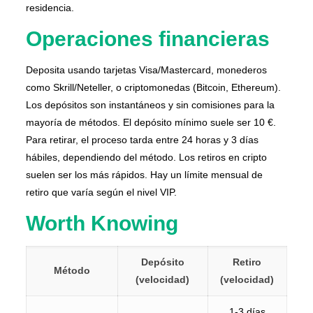
residencia.
Operaciones financieras
Deposita usando tarjetas Visa/Mastercard, monederos
como Skrill/Neteller, o criptomonedas (Bitcoin, Ethereum).
Los depósitos son instantáneos y sin comisiones para la
mayoría de métodos. El depósito mínimo suele ser 10 €.
Para retirar, el proceso tarda entre 24 horas y 3 días
hábiles, dependiendo del método. Los retiros en cripto
suelen ser los más rápidos. Hay un límite mensual de
retiro que varía según el nivel VIP.
Worth Knowing
Depósito
Retiro
Método
(velocidad)
(velocidad)
1-3 días