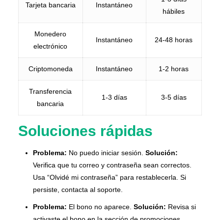
Tarjeta bancaria
Instantáneo
hábiles
Monedero
Instantáneo
24-48 horas
electrónico
Criptomoneda
Instantáneo
1-2 horas
Transferencia
1-3 días
3-5 días
bancaria
Soluciones rápidas
Problema:
No puedo iniciar sesión.
Solución:
Verifica que tu correo y contraseña sean correctos.
Usa “Olvidé mi contraseña” para restablecerla. Si
persiste, contacta al soporte.
Problema:
El bono no aparece.
Solución:
Revisa si
activaste el bono en la sección de promociones.