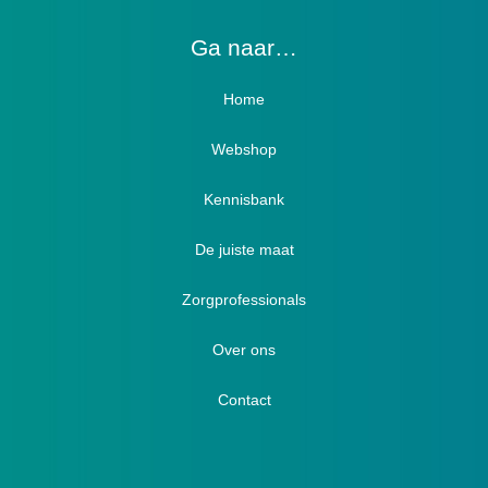
Ga naar…
Home
Webshop
Verbandschoenen / Verbandsloffen
Kennisbank
Luxe verbandschoenen / stretch (Hallux)
De juiste maat
Diabetici
Zorgprofessionals
Oedeem
Diabetici
Hallux Valgus
Over ons
Winterboots
Lymph / Oedeem
Hamertenen
Contact
Prophylaxe / Preventie