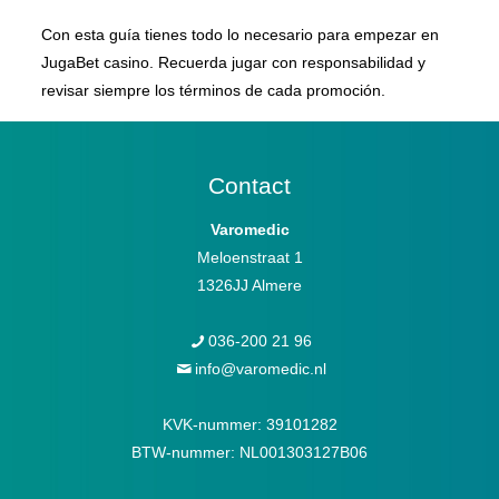
Con esta guía tienes todo lo necesario para empezar en
JugaBet casino. Recuerda jugar con responsabilidad y
revisar siempre los términos de cada promoción.
Contact
Varomedic
Meloenstraat 1
1326JJ Almere
036-200 21 96
info@varomedic.nl
KVK-nummer: 39101282
BTW-nummer: NL001303127B06