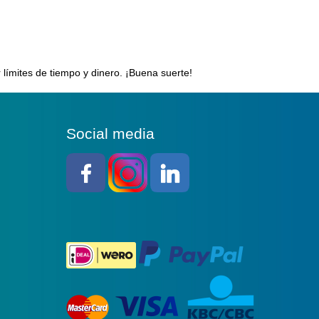
 límites de tiempo y dinero. ¡Buena suerte!
Social media