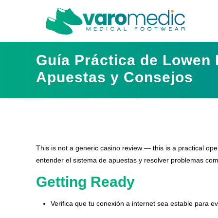
Guía Práctica de Lowen 
Apuestas y Consejos
This is not a generic casino review — this is a practical op
entender el sistema de apuestas y resolver problemas com
Getting Ready
Verifica que tu conexión a internet sea estable para ev