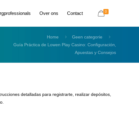
0
rgprofessionals
Over ons
Contact
Home
Geen categorie
Guía Práctica de Lowen Play Casino: Configuración,
Apuestas y Consejos
rucciones detalladas para registrarte, realizar depósitos,
o.