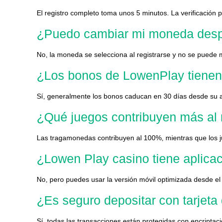
El registro completo toma unos 5 minutos. La verificación 
¿Puedo cambiar mi moneda desp
No, la moneda se selecciona al registrarse y no se puede 
¿Los bonos de LowenPlay tienen
Sí, generalmente los bonos caducan en 30 días desde su a
¿Qué juegos contribuyen más al 
Las tragamonedas contribuyen al 100%, mientras que los 
¿Lowen Play casino tiene aplicac
No, pero puedes usar la versión móvil optimizada desde el
¿Es seguro depositar con tarjeta 
Sí, todas las transacciones están protegidas con encript