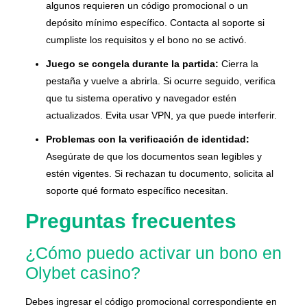
algunos requieren un código promocional o un
depósito mínimo específico. Contacta al soporte si
cumpliste los requisitos y el bono no se activó.
Juego se congela durante la partida:
Cierra la
pestaña y vuelve a abrirla. Si ocurre seguido, verifica
que tu sistema operativo y navegador estén
actualizados. Evita usar VPN, ya que puede interferir.
Problemas con la verificación de identidad:
Asegúrate de que los documentos sean legibles y
estén vigentes. Si rechazan tu documento, solicita al
soporte qué formato específico necesitan.
Preguntas frecuentes
¿Cómo puedo activar un bono en
Olybet casino?
Debes ingresar el código promocional correspondiente en