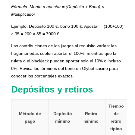
Fórmula: Monto a apostar = (Depósito + Bono) ×
Multiplicador
Ejemplo: Depósito 100 €, bono 100 €. Apostar = (100+100)
× 35 = 200 × 35 = 7000 €.
Las contribuciones de los juegos al requisito varían: las
tragamonedas suelen aportar el 100%, mientras que la
ruleta o el blackjack pueden aportar solo el 10% o incluso
0%. Revisa los términos del bono en Olybet casino para
conocer los porcentajes exactos.
Depósitos y retiros
Tiempo
Método de
Depósito
Retiro
de
pago
mínimo
mínimo
retiro
típico