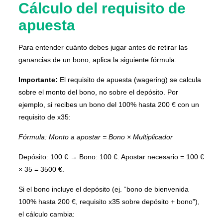
Cálculo del requisito de
apuesta
Para entender cuánto debes jugar antes de retirar las
ganancias de un bono, aplica la siguiente fórmula:
Importante:
El requisito de apuesta (wagering) se calcula
sobre el monto del bono, no sobre el depósito. Por
ejemplo, si recibes un bono del 100% hasta 200 € con un
requisito de x35:
Fórmula: Monto a apostar = Bono × Multiplicador
Depósito: 100 € → Bono: 100 €. Apostar necesario = 100 €
× 35 = 3500 €.
Si el bono incluye el depósito (ej. “bono de bienvenida
100% hasta 200 €, requisito x35 sobre depósito + bono”),
el cálculo cambia: