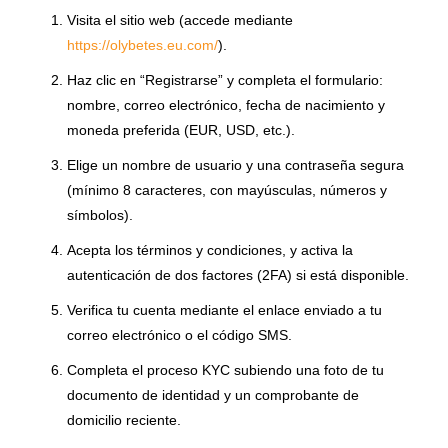
Visita el sitio web (accede mediante
https://olybetes.eu.com/
).
Haz clic en “Registrarse” y completa el formulario:
nombre, correo electrónico, fecha de nacimiento y
moneda preferida (EUR, USD, etc.).
Elige un nombre de usuario y una contraseña segura
(mínimo 8 caracteres, con mayúsculas, números y
símbolos).
Acepta los términos y condiciones, y activa la
autenticación de dos factores (2FA) si está disponible.
Verifica tu cuenta mediante el enlace enviado a tu
correo electrónico o el código SMS.
Completa el proceso KYC subiendo una foto de tu
documento de identidad y un comprobante de
domicilio reciente.