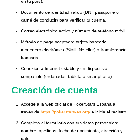
en tu país).
Documento de identidad válido (DNI, pasaporte o
carné de conducir) para verificar tu cuenta.
Correo electrónico activo y número de teléfono móvil.
Método de pago aceptado: tarjeta bancaria,
monedero electrónico (Skrill, Neteller) o transferencia
bancaria.
Conexión a Internet estable y un dispositivo
compatible (ordenador, tableta o smartphone).
Creación de cuenta
Accede a la web oficial de PokerStars España a
través de
https://pokerstars-es.org/
e inicia el registro.
Completa el formulario con tus datos personales:
nombre, apellidos, fecha de nacimiento, dirección y
país.