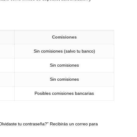
Comisiones
Sin comisiones (salvo tu banco)
Sin comisiones
Sin comisiones
Posibles comisiones bancarias
Olvidaste tu contraseña?” Recibirás un correo para