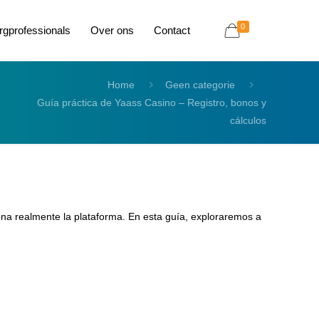
0
rgprofessionals
Over ons
Contact
Home
Geen categorie
Guía práctica de Yaass Casino – Registro, bonos y
cálculos
na realmente la plataforma. En esta guía, exploraremos a