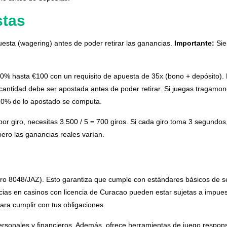
stas
uesta (wagering) antes de poder retirar las ganancias.
Importante:
Sie
% hasta €100 con un requisito de apuesta de 35x (bono + depósito). D
 cantidad debe ser apostada antes de poder retirar. Si juegas tragam
l 10% de lo apostado se computa.
 por giro, necesitas 3.500 / 5 = 700 giros. Si cada giro toma 3 segund
ero las ganancias reales varían.
ro 8048/JAZ). Esto garantiza que cumple con estándares básicos de s
ias en casinos con licencia de Curacao pueden estar sujetas a impuesto
ara cumplir con tus obligaciones.
s personales y financieros. Además, ofrece herramientas de juego respo