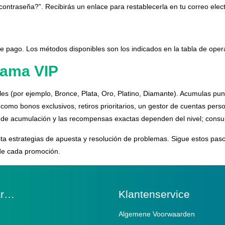
u contraseña?”. Recibirás un enlace para restablecerla en tu correo elec
ago. Los métodos disponibles son los indicados en la tabla de opera
rama VIP
les (por ejemplo, Bronce, Plata, Oro, Platino, Diamante). Acumulas p
s como bonos exclusivos, retiros prioritarios, un gestor de cuentas per
ad de acumulación y las recompensas exactas dependen del nivel; consu
sta estrategias de apuesta y resolución de problemas. Sigue estos pa
 de cada promoción.
ar…
Klantenservice
Algemene Voorwaarden