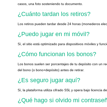
casos, una foto sosteniendo tu documento.
¿Cuánto tardan los retiros?
Los retiros pueden tardar desde 24 horas (monederos electr
¿Puedo jugar en mi móvil?
Sí, el sitio está optimizado para dispositivos móviles y f
¿Cómo funcionan los bonos?
Los bonos suelen ser porcentajes de tu depósito con un re
del bono (o bono+depósito) antes de retirar.
¿Es seguro jugar aquí?
Sí, la plataforma utiliza cifrado SSL y opera bajo licenci
¿Qué hago si olvido mi contrase