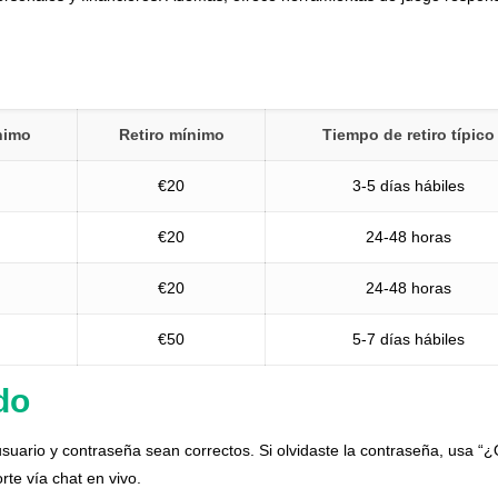
nimo
Retiro mínimo
Tiempo de retiro típico
€20
3-5 días hábiles
€20
24-48 horas
€20
24-48 horas
€50
5-7 días hábiles
do
suario y contraseña sean correctos. Si olvidaste la contraseña, usa “¿
rte vía chat en vivo.