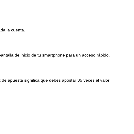
ada la cuenta.
pantalla de inicio de tu smartphone para un acceso rápido.
 de apuesta significa que debes apostar 35 veces el valor