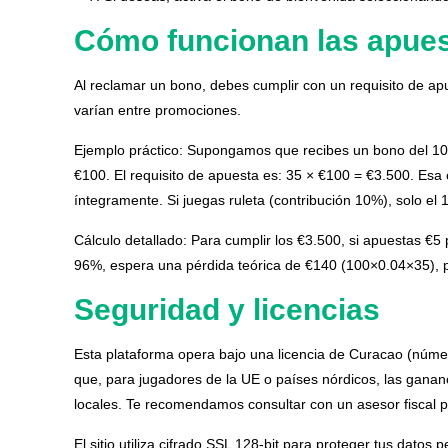
Cómo funcionan las apue
Al reclamar un bono, debes cumplir con un requisito de ap
varían entre promociones.
Ejemplo práctico: Supongamos que recibes un bono del 100
€100. El requisito de apuesta es: 35 × €100 = €3.500. Esa
íntegramente. Si juegas ruleta (contribución 10%), solo e
Cálculo detallado: Para cumplir los €3.500, si apuestas €5
96%, espera una pérdida teórica de €140 (100×0.04×35), p
Seguridad y licencias
Esta plataforma opera bajo una licencia de Curacao (núme
que, para jugadores de la UE o países nórdicos, las gananc
locales. Te recomendamos consultar con un asesor fiscal p
El sitio utiliza cifrado SSL 128-bit para proteger tus dato