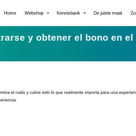
Home
Webshop
Kennisbank
De juiste maat
Zo
trarse y obtener el bono en el
limina el ruido y cubre solo lo que realmente importa para una experi
eriencia.