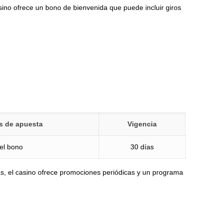
sino ofrece un bono de bienvenida que puede incluir giros
s de apuesta
Vigencia
el bono
30 días
ás, el casino ofrece promociones periódicas y un programa