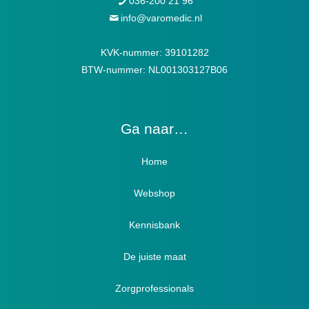
036-200 21 96
info@varomedic.nl
KVK-nummer: 39101282
BTW-nummer: NL001303127B06
Ga naar…
Home
Webshop
Verbandschoenen / Verbandsloffen
Kennisbank
Luxe verbandschoenen / stretch (Hallux)
De juiste maat
Diabetici
Zorgprofessionals
Oedeem
Diabetici