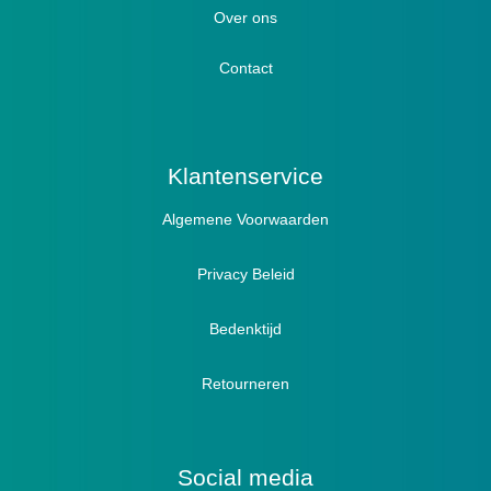
Hallux Valgus
Over ons
Winterboots
Lymph / Oedeem
Hamertenen
Contact
Prophylaxe / Preventie
Actief
Klantenservice
Algemene Voorwaarden
Pantoffels
Sandalen
Privacy Beleid
Bedenktijd
Retourneren
Social media