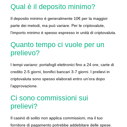
Qual è il deposito minimo?
Il deposito minimo è generalmente 10€ per la maggior
parte dei metodi, ma può variare. Per le criptovalute,
l’importo minimo è spesso espresso in unità di criptovaluta.
Quanto tempo ci vuole per un
prelievo?
I tempi variano: portafogli elettronici fino a 24 ore, carte di
credito 2-5 giorni, bonifici bancari 3-7 giorni. I prelievi in
criptovaluta sono spesso elaborati entro un’ora dopo
l’approvazione.
Ci sono commissioni sui
prelievi?
Il casinò di solito non applica commissioni, ma il tuo
fornitore di pagamento potrebbe addebitare delle spese.