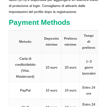
di protezione al login. Consigliamo di attivarlo dalle
impostazioni del profilo dopo la registrazione.
Payment Methods
Tempi
Deposito
Prelievo
Metodo
di
minimo
minimo
prelievo
Carta di
1–3
credito/debito
10 euro
20 euro
giorni
(Visa,
lavorativi
Mastercard)
Entro 24
PayPal
10 euro
10 euro
ore
Entro 24