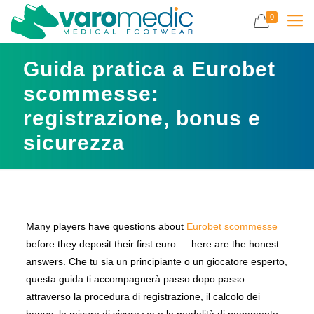
0
Guida pratica a Eurobet
scommesse:
registrazione, bonus e
sicurezza
Many players have questions about
Eurobet scommesse
before they deposit their first euro — here are the honest
answers. Che tu sia un principiante o un giocatore esperto,
questa guida ti accompagnerà passo dopo passo
attraverso la procedura di registrazione, il calcolo dei