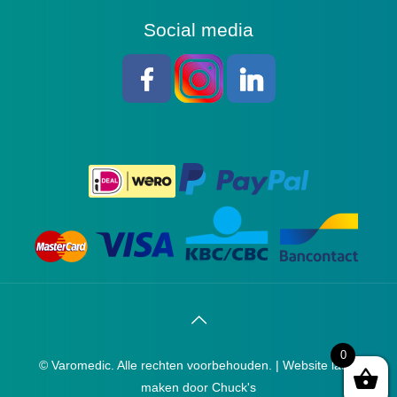
Social media
0
© Varomedic. Alle rechten voorbehouden. |
Website laten
maken
door Chuck's