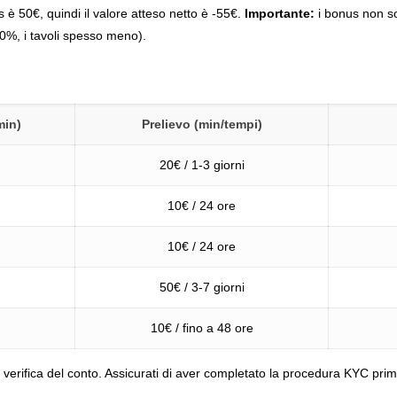
è 50€, quindi il valore atteso netto è -55€.
Importante:
i bonus non son
00%, i tavoli spesso meno).
min)
Prelievo (min/tempi)
20€ / 1-3 giorni
10€ / 24 ore
10€ / 24 ore
50€ / 3-7 giorni
10€ / fino a 48 ore
di verifica del conto. Assicurati di aver completato la procedura KYC prim