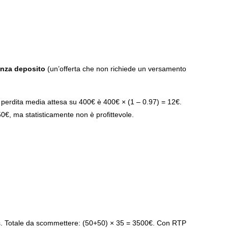
nza deposito
(un’offerta che non richiede un versamento
a perdita media attesa su 400€ è 400€ × (1 – 0.97) = 12€.
 50€, ma statisticamente non è profittevole.
us. Totale da scommettere: (50+50) × 35 = 3500€. Con RTP