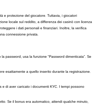
 e protezione del giocatore. Tuttavia, i giocatori
ne locale sul reddito, a differenza dei casinò con licenza
teggere i dati personali e finanziari. Inoltre, la verifica
una connessione privata.
o la password, usa la funzione “Password dimenticata”. Se
re esattamente a quello inserito durante la registrazione.
nus e di aver caricato i documenti KYC. I tempi possono
retto. Se il bonus era automatico, attendi qualche minuto,