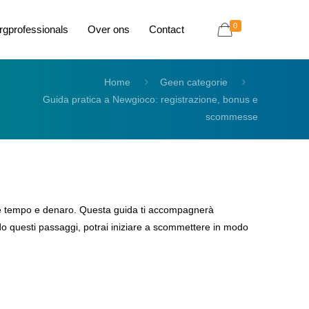
0
rgprofessionals
Over ons
Contact
Home
Geen categorie
Guida pratica a Newgioco: registrazione, bonus e
scommesse
are tempo e denaro. Questa guida ti accompagnerà
ndo questi passaggi, potrai iniziare a scommettere in modo