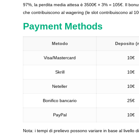
97%, la perdita media attesa è 3500€ × 3% = 105€. Il bonus 
che contribuiscono al wagering (le slot contribuiscono al 1
Payment Methods
Metodo
Deposito (
Visa/Mastercard
10€
Skrill
10€
Neteller
10€
Bonifico bancario
25€
PayPal
10€
Nota: i tempi di prelievo possono variare in base al livello 