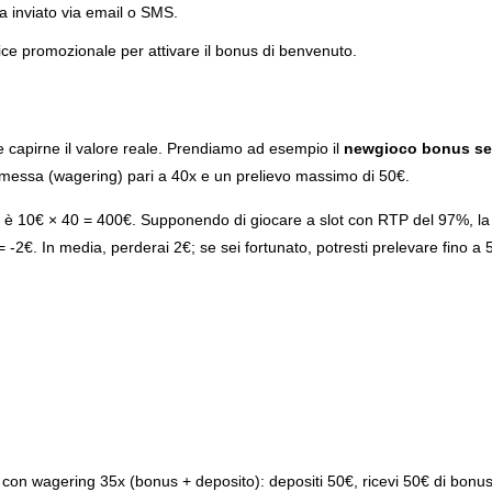
a inviato via email o SMS.
odice promozionale per attivare il bonus di benvenuto.
 capirne il valore reale. Prendiamo ad esempio il
newgioco bonus se
ommessa (wagering) pari a 40x e un prelievo massimo di 50€.
ere è 10€ × 40 = 400€. Supponendo di giocare a slot con RTP del 97%, l
= -2€. In media, perderai 2€; se sei fortunato, potresti prelevare fino a
 con wagering 35x (bonus + deposito): depositi 50€, ricevi 50€ di bon