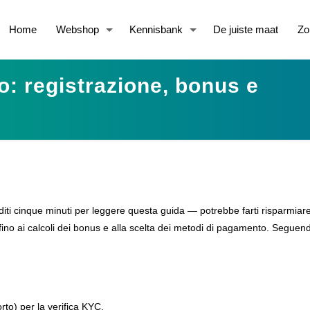
Home
Webshop
Kennisbank
De juiste maat
Zo
o: registrazione, bonus e
nditi cinque minuti per leggere questa guida — potrebbe farti risparmi
, fino ai calcoli dei bonus e alla scelta dei metodi di pagamento. Segue
rto) per la verifica KYC.