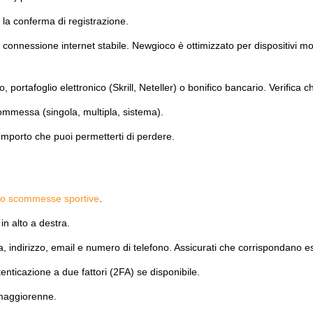
e la conferma di registrazione.
connessione internet stabile. Newgioco è ottimizzato per dispositivi m
ortafoglio elettronico (Skrill, Neteller) o bonifico bancario. Verifica ch
ommessa (singola, multipla, sistema).
’importo che puoi permetterti di perdere.
o scommesse sportive
.
 in alto a destra.
ita, indirizzo, email e numero di telefono. Assicurati che corrispondano 
nticazione a due fattori (2FA) se disponibile.
 maggiorenne.