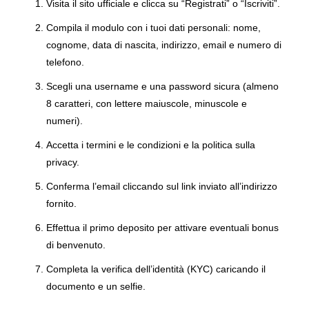
Visita il sito ufficiale e clicca su “Registrati” o “Iscriviti”.
Compila il modulo con i tuoi dati personali: nome,
cognome, data di nascita, indirizzo, email e numero di
telefono.
Scegli una username e una password sicura (almeno
8 caratteri, con lettere maiuscole, minuscole e
numeri).
Accetta i termini e le condizioni e la politica sulla
privacy.
Conferma l’email cliccando sul link inviato all’indirizzo
fornito.
Effettua il primo deposito per attivare eventuali bonus
di benvenuto.
Completa la verifica dell’identità (KYC) caricando il
documento e un selfie.