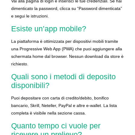
Vai alla pagina di login e inserisci le tue credenziali. Se hai
dimenticato la password, clicca su “Password dimenticata”
e segui le istruzioni.
Esiste un’app mobile?
La piattaforma è ottimizzata per dispositivi mobili tramite
una Progressive Web App (PWA) che puoi aggiungere alla
schermata home dal browser. Nessun download da store è
richiesto.
Quali sono i metodi di deposito
disponibili?
Puoi depositare con carta di credito/debito, bonifico
bancario, Skrill, Neteller, PayPal e altre e-wallet. La lista
completa è visibile nella sezione cassa.
Quanto tempo ci vuole per
ricevere un prelievo?