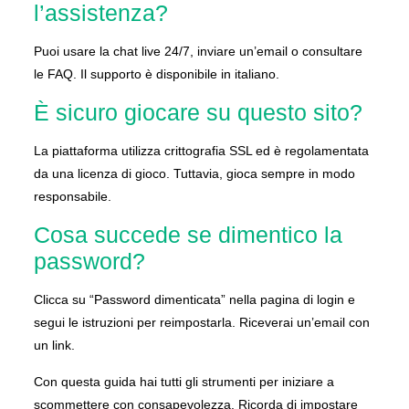
l’assistenza?
Puoi usare la chat live 24/7, inviare un’email o consultare
le FAQ. Il supporto è disponibile in italiano.
È sicuro giocare su questo sito?
La piattaforma utilizza crittografia SSL ed è regolamentata
da una licenza di gioco. Tuttavia, gioca sempre in modo
responsabile.
Cosa succede se dimentico la
password?
Clicca su “Password dimenticata” nella pagina di login e
segui le istruzioni per reimpostarla. Riceverai un’email con
un link.
Con questa guida hai tutti gli strumenti per iniziare a
scommettere con consapevolezza. Ricorda di impostare