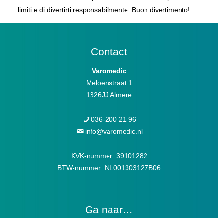
limiti e di divertirti responsabilmente. Buon divertimento!
Contact
Varomedic
Meloenstraat 1
1326JJ Almere
036-200 21 96
info@varomedic.nl
KVK-nummer: 39101282
BTW-nummer: NL001303127B06
Ga naar…