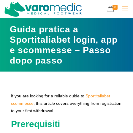
0
Guida pratica a
Sportitaliabet login, app
e scommesse – Passo
dopo passo
If you are looking for a reliable guide to
Sportitaliabet
scommesse
, this article covers everything from registration
to your first withdrawal.
Prerequisiti