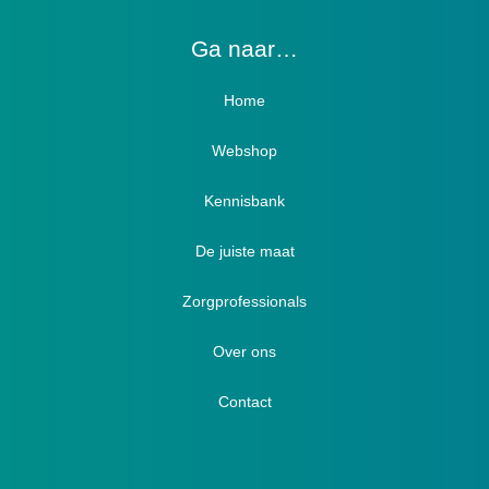
Ga naar…
Home
Webshop
Verbandschoenen / Verbandsloffen
Kennisbank
Luxe verbandschoenen / stretch (Hallux)
De juiste maat
Diabetici
Zorgprofessionals
Oedeem
Diabetici
Hallux Valgus
Over ons
Winterboots
Lymph / Oedeem
Hamertenen
Contact
Prophylaxe / Preventie