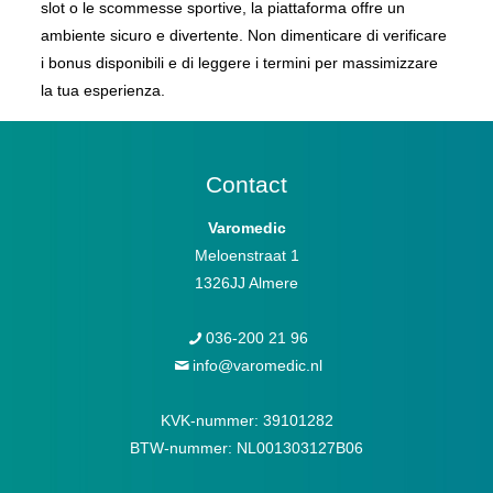
slot o le scommesse sportive, la piattaforma offre un
ambiente sicuro e divertente. Non dimenticare di verificare
i bonus disponibili e di leggere i termini per massimizzare
la tua esperienza.
Contact
Varomedic
Meloenstraat 1
1326JJ Almere
036-200 21 96
info@varomedic.nl
KVK-nummer: 39101282
BTW-nummer: NL001303127B06