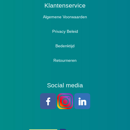
Actief
Klantenservice
Algemene Voorwaarden
Pantoffels
Sandalen
Privacy Beleid
Bedenktijd
Retourneren
Social media