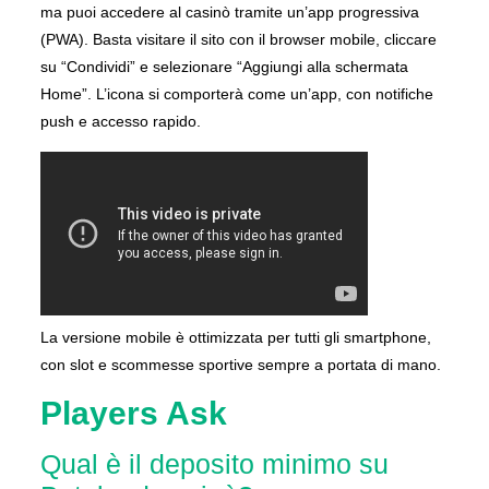
ma puoi accedere al casinò tramite un’app progressiva
(PWA). Basta visitare il sito con il browser mobile, cliccare
su “Condividi” e selezionare “Aggiungi alla schermata
Home”. L’icona si comporterà come un’app, con notifiche
push e accesso rapido.
La versione mobile è ottimizzata per tutti gli smartphone,
con slot e scommesse sportive sempre a portata di mano.
Players Ask
Qual è il deposito minimo su