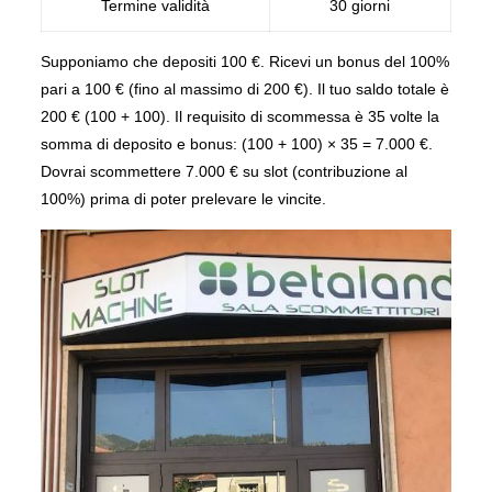
Termine validità
30 giorni
Supponiamo che depositi 100 €. Ricevi un bonus del 100%
pari a 100 € (fino al massimo di 200 €). Il tuo saldo totale è
200 € (100 + 100). Il requisito di scommessa è 35 volte la
somma di deposito e bonus: (100 + 100) × 35 = 7.000 €.
Dovrai scommettere 7.000 € su slot (contribuzione al
100%) prima di poter prelevare le vincite.