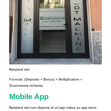
Betaland slot
Formula: (Deposito + Bonus) × Moltiplicatore =
Scommessa richiesta.
Mobile App
Betaland slot non dispone di un’app nativa su app store,