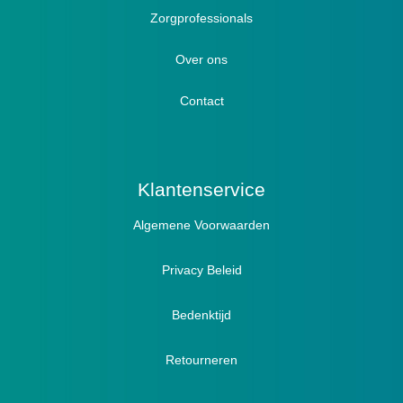
Zorgprofessionals
Oedeem
Diabetici
Hallux Valgus
Over ons
Winterboots
Lymph / Oedeem
Hamertenen
Contact
Prophylaxe / Preventie
Actief
Klantenservice
Algemene Voorwaarden
Pantoffels
Sandalen
Privacy Beleid
Bedenktijd
Retourneren