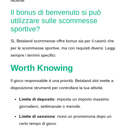
recente.
Il bonus di benvenuto si può
utilizzare sulle scommesse
sportive?
Sì, Betaland scommesse offre bonus sia per il casinò che
per le scommesse sportive, ma con requisiti diversi. Leggi
sempre i termini specifici.
Worth Knowing
Il gioco responsabile è una priorità. Betaland slot mette a
disposizione strumenti per controllare la tua attività:
Limite di deposito
: imposta un importo massimo
giornaliero, settimanale o mensile.
Limite di sessione
: ricevi un promemoria dopo un
certo tempo di gioco.